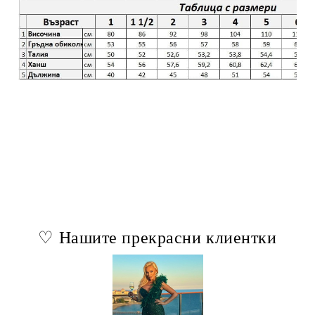
♡ Нашите прекрасни клиентки