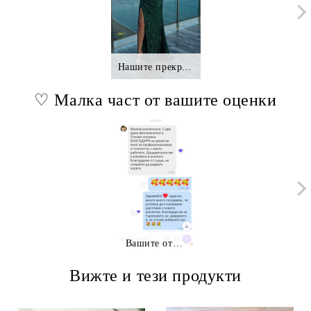
Нашите прекрасни клиентки.,.
♡ Малка част от вашите оценки
Вашите отзиви
Вижте и тези продукти