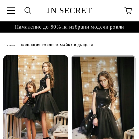
JN SECRET
Намаление до 50% на избрани модели рокли
Начало
КОЛЕКЦИЯ РОКЛИ ЗА МАЙКА И ДЪЩЕРЯ