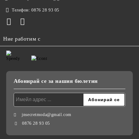
Телефон:
0876 28 93 05
Ние работим с
Абонирай се за нашия бюлетин
jnsecretmoda@gmail.com
0876 28 93 05