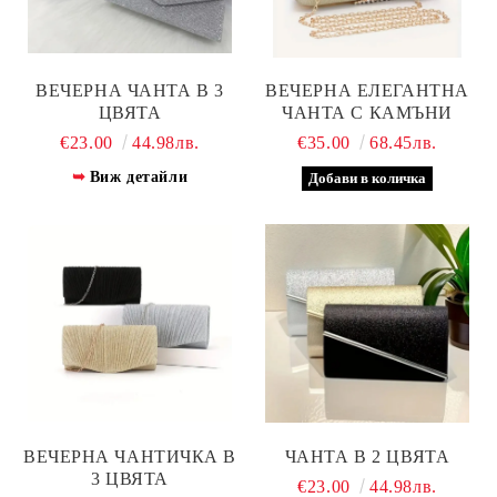
ВЕЧЕРНА ЧАНТА В 3
ВЕЧЕРНА ЕЛЕГАНТНА
ЦВЯТА
ЧАНТА С КАМЪНИ
€23.00
44.98лв.
€35.00
68.45лв.
Виж детайли
ВЕЧЕРНА ЧАНТИЧКА В
ЧАНТА В 2 ЦВЯТА
3 ЦВЯТА
€23.00
44.98лв.