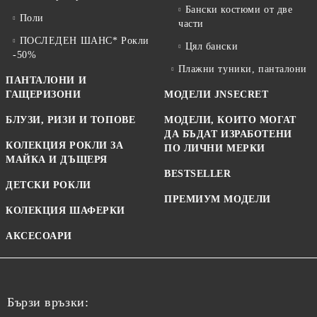
Бански костюми от две
Поли
части
ПОСЛЕДЕН ШАНС* Рокли
Цял бански
-50%
Плажни туники, панталони
ПАНТАЛОНИ И
ГАЩЕРИЗОНИ
МОДЕЛИ JNSECRET
БЛУЗИ, РИЗИ И ТОПОВЕ
МОДЕЛИ, КОИТО МОГАТ
ДА БЪДАТ ИЗРАБОТЕНИ
КОЛЕКЦИЯ РОКЛИ ЗА
ПО ЛИЧНИ МЕРКИ
МАЙКА И ДЪЩЕРЯ
BESTSELLER
ДЕТСКИ РОКЛИ
ПРЕМИУМ МОДЕЛИ
КОЛЕКЦИЯ ШАФЕРКИ
АКСЕСОАРИ
Бързи връзки: