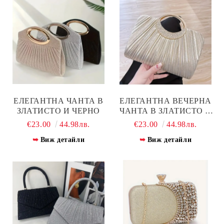
ЕЛЕГАНТНА ЧАНТА В
ЕЛЕГАНТНА ВЕЧЕРНА
ЗЛАТИСТО И ЧЕРНО
ЧАНТА В ЗЛАТИСТО И
СРЕБРИСТО
€23.00
44.98лв.
€23.00
44.98лв.
Виж детайли
Виж детайли