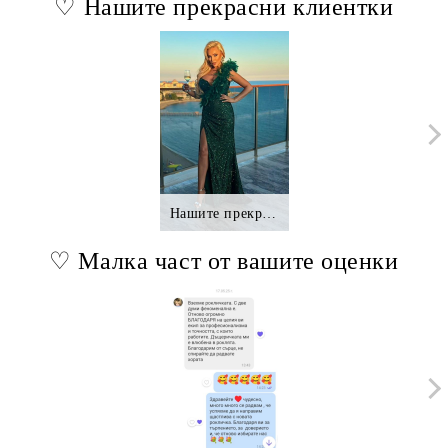
♡ Нашите прекрасни клиентки
Нашите прекрасни клиентки.,.
♡ Малка част от вашите оценки