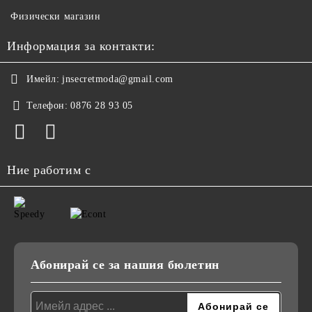
Физически магазин
Информация за контакти:
Имейл:
jnsecretmoda@gmail.com
Телефон:
0876 28 93 05
Ние работим с
Абонирай се за нашия бюлетин