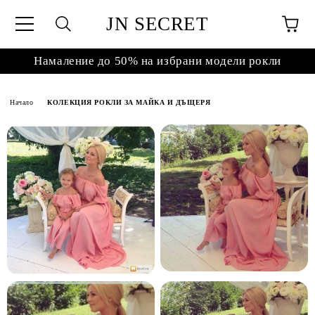
JN SECRET
Намаление до 50% на избрани модели рокли
Начало
КОЛЕКЦИЯ РОКЛИ ЗА МАЙКА И ДЪЩЕРЯ