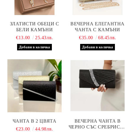
ЗЛАТИСТИ ОБЕЦИ С
ВЕЧЕРНА ЕЛЕГАНТНА
БЕЛИ КАМЪНИ
ЧАНТА С КАМЪНИ
€13.00
25.43лв.
€35.00
68.45лв.
ЧАНТА В 2 ЦВЯТА
ВЕЧЕРНА ЧАНТА В
ЧЕРНО СЪС СРЕБРИСТА
€23.00
44.98лв.