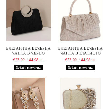
ЕЛЕГАНТНА ВЕЧЕРНА
ЕЛЕГАНТНА ВЕЧЕРНА
ЧАНТА В ЧЕРНО
ЧАНТА В ЗЛАТИСТО
€23.00
44.98лв.
€23.00
44.98лв.