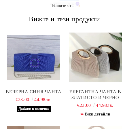
Вашите отзиви
Вижте и тези продукти
ВЕЧЕРНА СИНЯ ЧАНТА
ЕЛЕГАНТНА ЧАНТА В
ЗЛАТИСТО И ЧЕРНО
€23.00
44.98лв.
€23.00
44.98лв.
Виж детайли