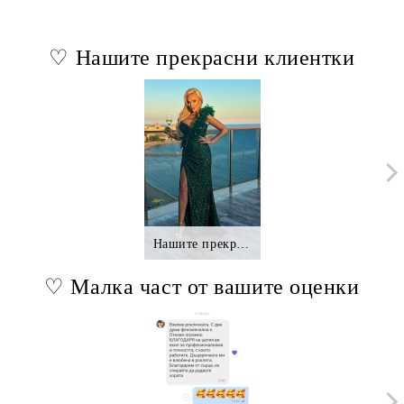
♡ Нашите прекрасни клиентки
Нашите прекрасни клиентки.,.
♡ Малка част от вашите оценки