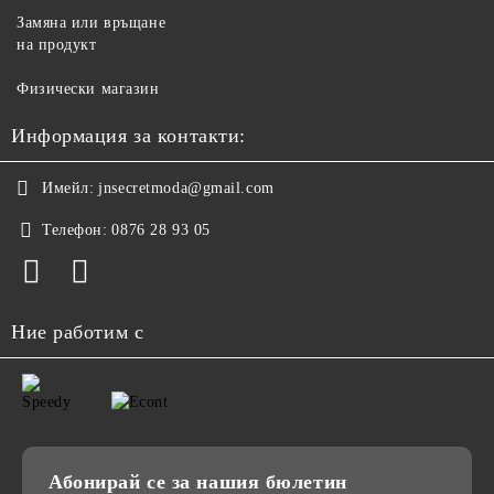
Замяна или връщане
на продукт
Физически магазин
Информация за контакти:
Имейл:
jnsecretmoda@gmail.com
Телефон:
0876 28 93 05
Ние работим с
Абонирай се за нашия бюлетин