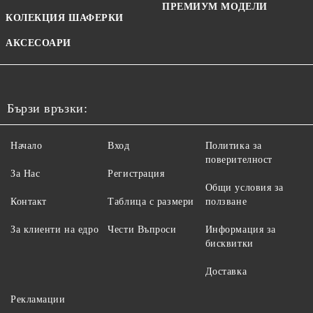
ПРЕМИУМ МОДЕЛИ
КОЛЕКЦИЯ ШАФЕРКИ
АКСЕСОАРИ
Бързи връзки:
Начало
Вход
Политика за
поверителност
За Нас
Регистрация
Общи условия за
Контакт
Таблица с размери
ползване
За клиенти на едро
Чести Въпроси
Информация за
бисквитки
Доставка
Рекламации