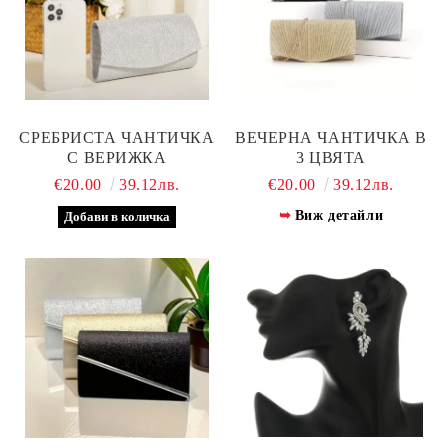
СРЕБРИСТА ЧАНТИЧКА
ВЕЧЕРНА ЧАНТИЧКА В
С ВЕРИЖКА
3 ЦВЯТА
€20.00
39.12лв.
€20.00
39.12лв.
Виж детайли