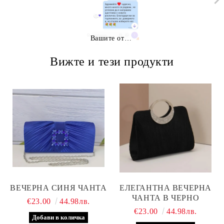
Вашите отзиви
Вижте и тези продукти
ВЕЧЕРНА СИНЯ ЧАНТА
ЕЛЕГАНТНА ВЕЧЕРНА
ЧАНТА В ЧЕРНО
€23.00
44.98лв.
€23.00
44.98лв.