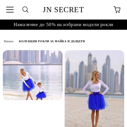
JN SECRET
Намаление до 50% на избрани модели рокли
Начало
КОЛЕКЦИЯ РОКЛИ ЗА МАЙКА И ДЪЩЕРЯ