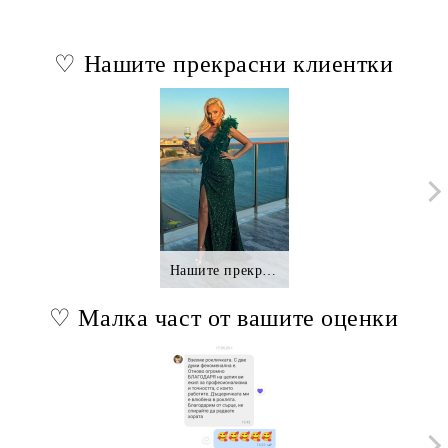
♡ Нашите прекрасни клиентки
Нашите прекрасни клиентки.,.
♡ Малка част от вашите оценки