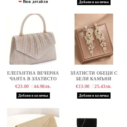
Виж детайли
ЕЛЕГАНТНА ВЕЧЕРНА
ЗЛАТИСТИ ОБЕЦИ С
ЧАНТА В ЗЛАТИСТО
БЕЛИ КАМЪНИ
€23.00
44.98лв.
€13.00
25.43лв.