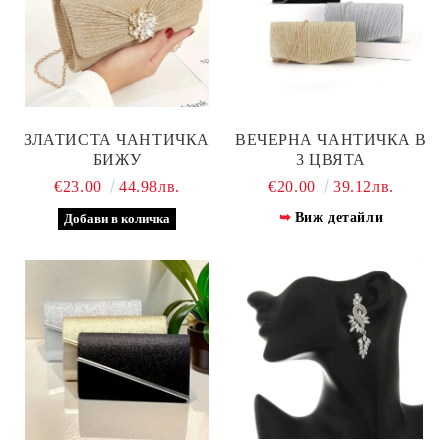
ЗЛАТИСТА ЧАНТИЧКА
ВЕЧЕРНА ЧАНТИЧКА В
БИЖУ
3 ЦВЯТА
€23.00
44.98лв.
€20.00
39.12лв.
Виж детайли