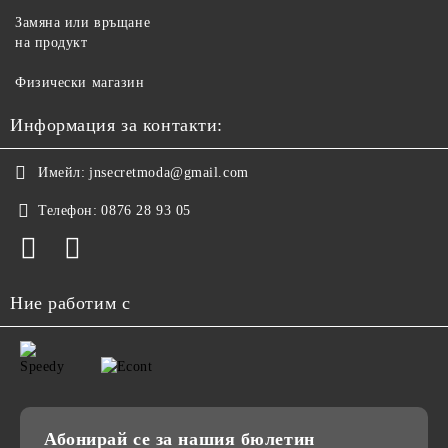
Замяна или връщане
на продукт
Физически магазин
Информация за контакти:
Имейл:
jnsecretmoda@gmail.com
Телефон:
0876 28 93 05
Ние работим с
Абонирай се за нашия бюлетин