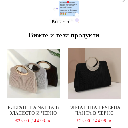
Вашите отзиви
Вижте и тези продукти
ЕЛЕГАНТНА ЧАНТА В
ЕЛЕГАНТНА ВЕЧЕРНА
ЗЛАТИСТО И ЧЕРНО
ЧАНТА В ЧЕРНО
€23.00
44.98лв.
€23.00
44.98лв.