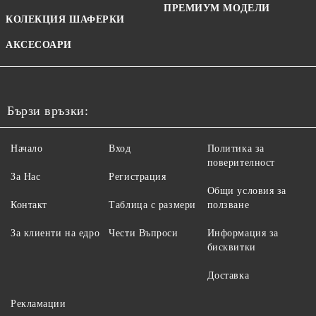
ПРЕМИУМ МОДЕЛИ
КОЛЕКЦИЯ ШАФЕРКИ
АКСЕСОАРИ
Бързи връзки:
Начало
Вход
Политика за
поверителност
За Нас
Регистрация
Общи условия за
Контакт
Таблица с размери
ползване
За клиенти на едро
Чести Въпроси
Информация за
бисквитки
Доставка
Рекламации