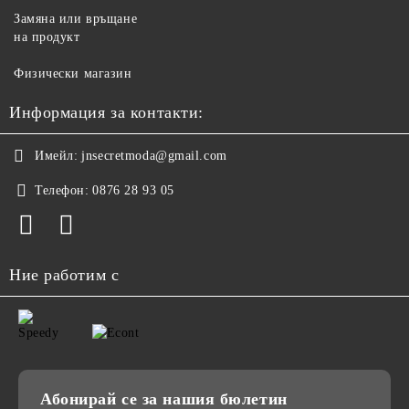
Замяна или връщане
на продукт
Физически магазин
Информация за контакти:
Имейл:
jnsecretmoda@gmail.com
Телефон:
0876 28 93 05
Ние работим с
Абонирай се за нашия бюлетин