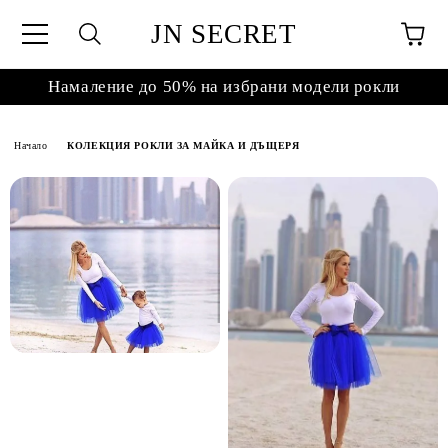
JN SECRET
Намаление до 50% на избрани модели рокли
Начало
КОЛЕКЦИЯ РОКЛИ ЗА МАЙКА И ДЪЩЕРЯ