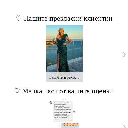
♡ Нашите прекрасни клиентки
Нашите прекрасни клиентки.,.
♡ Малка част от вашите оценки