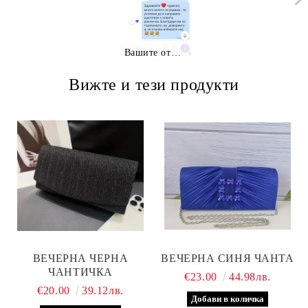
Вашите отзиви
Вижте и тези продукти
ВЕЧЕРНА ЧЕРНА
ВЕЧЕРНА СИНЯ ЧАНТА
ЧАНТИЧКА
€23.00
44.98лв.
€20.00
39.12лв.