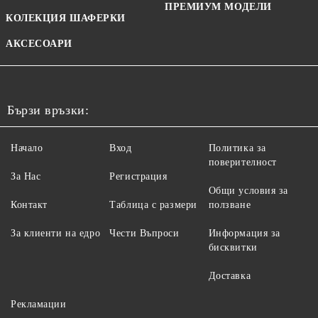
ПРЕМИУМ МОДЕЛИ
КОЛЕКЦИЯ ШАФЕРКИ
АКСЕСОАРИ
Бързи връзки:
Начало
Вход
Политика за
поверителност
За Нас
Регистрация
Общи условия за
Контакт
Таблица с размери
ползване
За клиенти на едро
Чести Въпроси
Информация за
бисквитки
Доставка
Рекламации