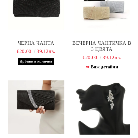
ЧЕРНА ЧАНТА
ВЕЧЕРНА ЧАНТИЧКА В
3 ЦВЯТА
€20.00
39.12лв.
€20.00
39.12лв.
Виж детайли