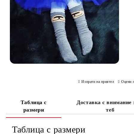
Изпрати на приятел
Оцени 
Таблица с
Доставка с внимание
размери
теб
Таблица с размери