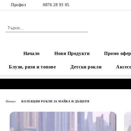
Профил
0876 28 93 05
Начало
Нови Продукти
Промо офер
Блузи, ризи и топове
Детски рокли
Аксес
Начало
КОЛЕКЦИЯ РОКЛИ ЗА МАЙКА И ДЪЩЕРЯ