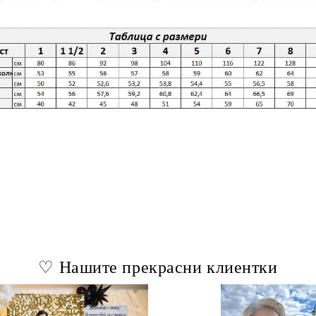
♡ Нашите прекрасни клиентки