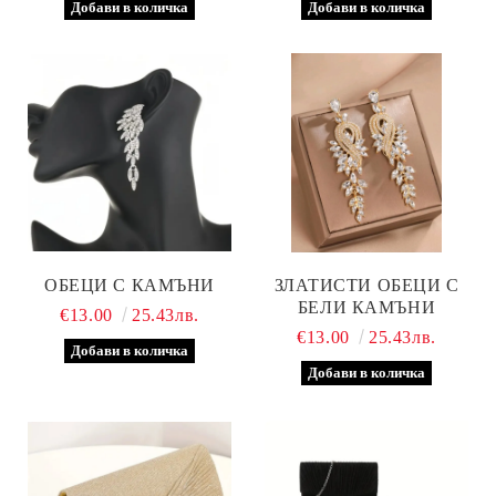
ОБЕЦИ С КАМЪНИ
ЗЛАТИСТИ ОБЕЦИ С
БЕЛИ КАМЪНИ
€13.00
25.43лв.
€13.00
25.43лв.