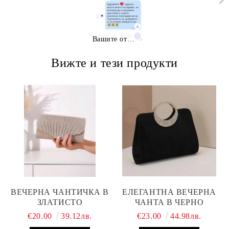
Вашите отзиви
Вижте и тези продукти
ВЕЧЕРНА ЧАНТИЧКА В
ЕЛЕГАНТНА ВЕЧЕРНА
ЗЛАТИСТО
ЧАНТА В ЧЕРНО
€20.00
39.12лв.
€23.00
44.98лв.