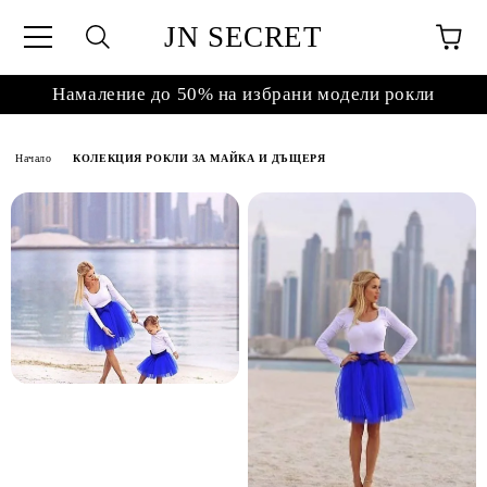
JN SECRET
Намаление до 50% на избрани модели рокли
Начало
КОЛЕКЦИЯ РОКЛИ ЗА МАЙКА И ДЪЩЕРЯ