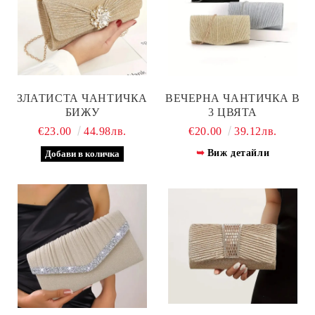
ЗЛАТИСТА ЧАНТИЧКА
ВЕЧЕРНА ЧАНТИЧКА В
БИЖУ
3 ЦВЯТА
€23.00
44.98лв.
€20.00
39.12лв.
Виж детайли