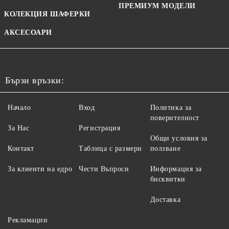
ПРЕМИУМ МОДЕЛИ
КОЛЕКЦИЯ ШАФЕРКИ
АКСЕСОАРИ
Бързи връзки:
Начало
Вход
Политика за
поверителност
За Нас
Регистрация
Общи условия за
Контакт
Таблица с размери
ползване
За клиенти на едро
Чести Въпроси
Информация за
бисквитки
Доставка
Рекламации