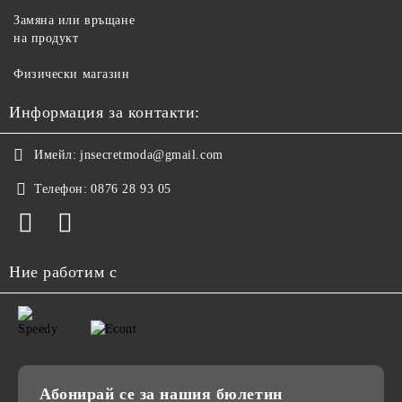
Замяна или връщане
на продукт
Физически магазин
Информация за контакти:
Имейл:
jnsecretmoda@gmail.com
Телефон:
0876 28 93 05
Ние работим с
Абонирай се за нашия бюлетин