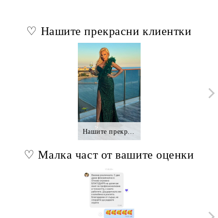
♡ Нашите прекрасни клиентки
Нашите прекрасни клиентки.,.
♡ Малка част от вашите оценки