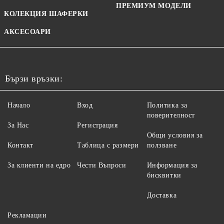
ПРЕМИУМ МОДЕЛИ
КОЛЕКЦИЯ ШАФЕРКИ
АКСЕСОАРИ
Бързи връзки:
Начало
Вход
Политика за
поверителност
За Нас
Регистрация
Общи условия за
Контакт
Таблица с размери
ползване
За клиенти на едро
Чести Въпроси
Информация за
бисквитки
Доставка
Рекламации