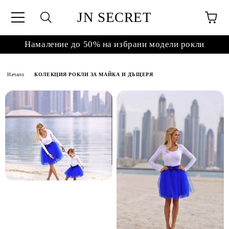
JN SECRET
Намаление до 50% на избрани модели рокли
Начало
КОЛЕКЦИЯ РОКЛИ ЗА МАЙКА И ДЪЩЕРЯ