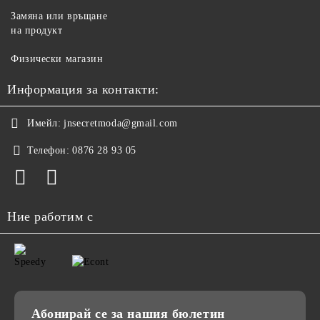
Замяна или връщане
на продукт
Физически магазин
Информация за контакти:
Имейл:
jnsecretmoda@gmail.com
Телефон:
0876 28 93 05
Ние работим с
Абонирай се за нашия бюлетин