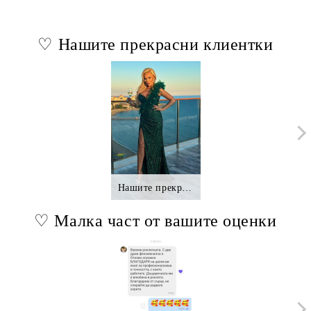
♡ Нашите прекрасни клиентки
Нашите прекрасни клиентки.,.
♡ Малка част от вашите оценки