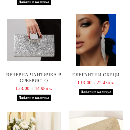
ВЕЧЕРНА ЧАНТИЧКА В
ЕЛЕГАНТНИ ОБЕЦИ
СРЕБРИСТО
€13.00
25.43лв.
€23.00
44.98лв.