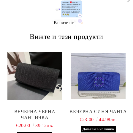
Вашите отзиви
Вижте и тези продукти
ВЕЧЕРНА ЧЕРНА
ВЕЧЕРНА СИНЯ ЧАНТА
ЧАНТИЧКА
€23.00
44.98лв.
€20.00
39.12лв.