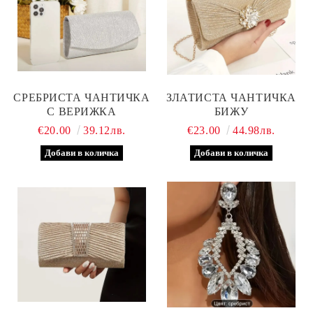
СРЕБРИСТА ЧАНТИЧКА
ЗЛАТИСТА ЧАНТИЧКА
С ВЕРИЖКА
БИЖУ
€20.00
39.12лв.
€23.00
44.98лв.