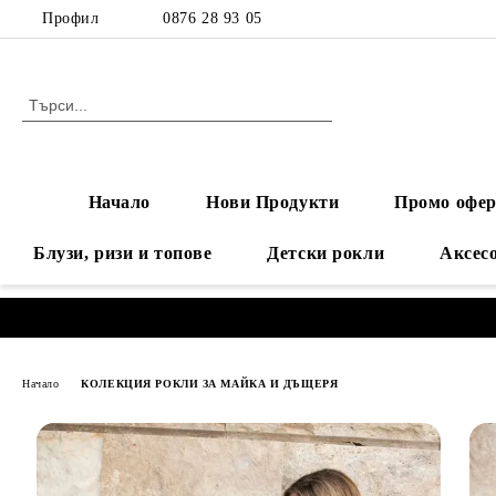
Профил
0876 28 93 05
Начало
Нови Продукти
Промо офер
Блузи, ризи и топове
Детски рокли
Аксес
Начало
КОЛЕКЦИЯ РОКЛИ ЗА МАЙКА И ДЪЩЕРЯ