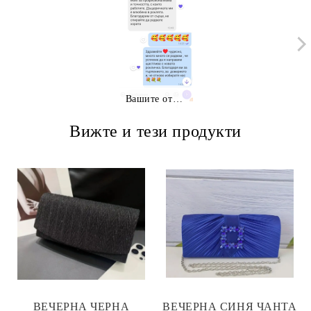
Вашите отзиви
Вижте и тези продукти
ВЕЧЕРНА ЧЕРНА
ВЕЧЕРНА СИНЯ ЧАНТА