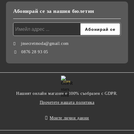
Абонирай се за нашия бюлетин
jnsecretmoda@gmail.com
0876 28 93 05
GDPR
Нашият онлайн магазин е 100% съобразен с GDPR.
Прочетете нашата политика
Моите лични данни