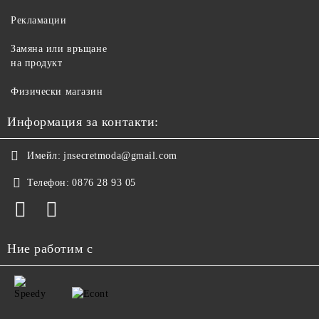
Рекламации
Замяна или връщане
на продукт
Физически магазин
Информация за контакти:
Имейл:
jnsecretmoda@gmail.com
Телефон:
0876 28 93 05
Ние работим с