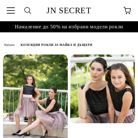
JN SECRET
Намаление до 50% на избрани модели рокли
Начало
КОЛЕКЦИЯ РОКЛИ ЗА МАЙКА И ДЪЩЕРЯ