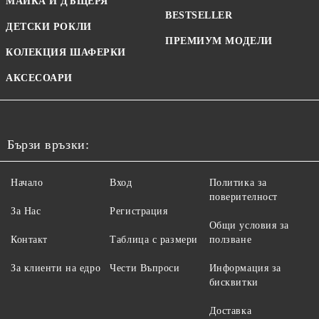
МАЙКА И ДЪЩЕРЯ
BESTSELLER
ДЕТСКИ РОКЛИ
ПРЕМИУМ МОДЕЛИ
КОЛЕКЦИЯ ШАФЕРКИ
АКСЕСОАРИ
Бързи връзки:
Начало
Вход
Политика за
поверителност
За Нас
Регистрация
Общи условия за
Контакт
Таблица с размери
ползване
За клиенти на едро
Чести Въпроси
Информация за
бисквитки
Доставка