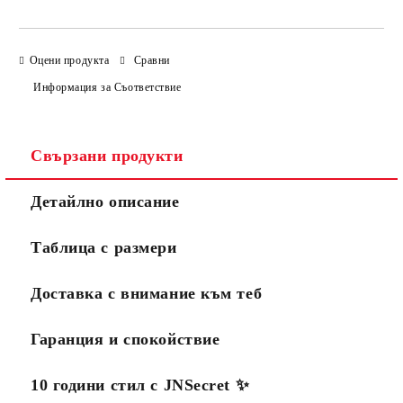
Оцени продукта
Сравни
Информация за Съответствие
Свързани продукти
Детайлно описание
Таблица с размери
Доставка с внимание към теб
Гаранция и спокойствие
10 години стил с JNSecret ✨️