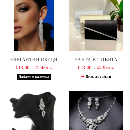
ЕЛЕГАНТНИ ОБЕЦИ
ЧАНТА В 2 ЦВЯТА
€13.00
25.43лв.
€23.00
44.98лв.
Виж детайли