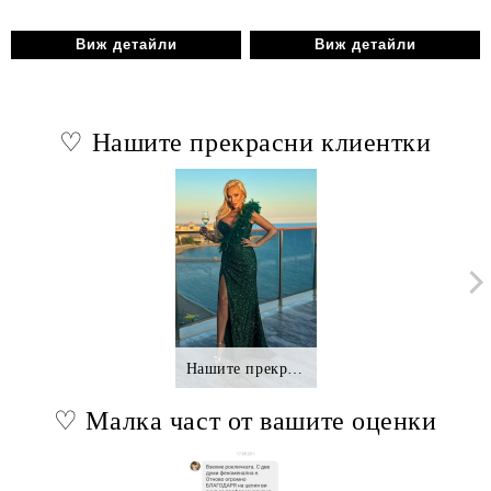
Виж детайли
Виж детайли
♡ Нашите прекрасни клиентки
Нашите прекрасни клиентки.,.
♡ Малка част от вашите оценки