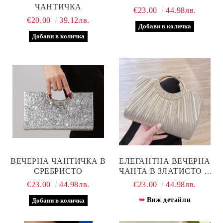
ЧАНТИЧКА
€23.00
44.98лв.
€20.00
39.12лв.
ВЕЧЕРНА ЧАНТИЧКА В
ЕЛЕГАНТНА ВЕЧЕРНА
СРЕБРИСТО
ЧАНТА В ЗЛАТИСТО И
СРЕБРИСТО
€23.00
44.98лв.
€23.00
44.98лв.
Виж детайли