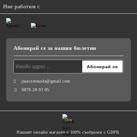
Ние работим с
Абонирай се за нашия бюлетин
jnsecretmoda@gmail.com
0876 28 93 05
GDPR
Нашият онлайн магазин е 100% съобразен с GDPR.