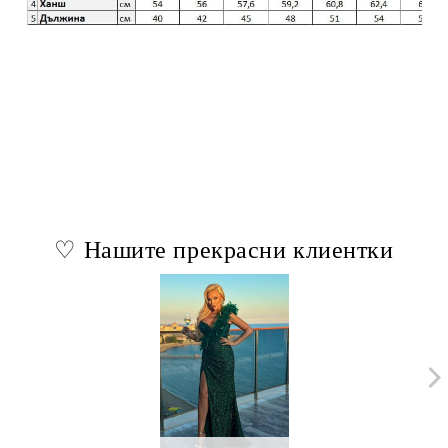
♡ Нашите прекрасни клиентки