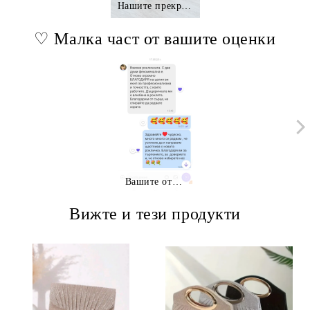
Нашите прекрасни клиентки.,.
♡ Малка част от вашите оценки
Вашите отзиви
Вижте и тези продукти