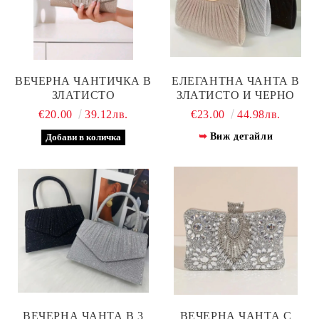
ВЕЧЕРНА ЧАНТИЧКА В
ЕЛЕГАНТНА ЧАНТА В
ЗЛАТИСТО
ЗЛАТИСТО И ЧЕРНО
€20.00
39.12лв.
€23.00
44.98лв.
Виж детайли
ВЕЧЕРНА ЧАНТА В 3
ВЕЧЕРНА ЧАНТА С