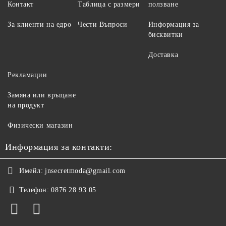
Контакт
Таблица с размери
ползване
За клиенти на едро
Чести Въпроси
Информация за
бисквитки
Доставка
Рекламации
Замяна или връщане
на продукт
Физически магазин
Информация за контакти:
Имейл:
jnsecretmoda@gmail.com
Телефон:
0876 28 93 05