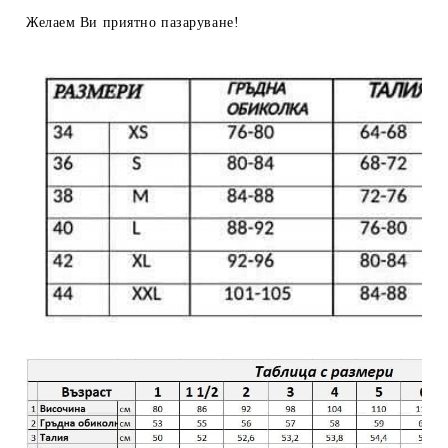
Желаем Ви приятно пазаруване!