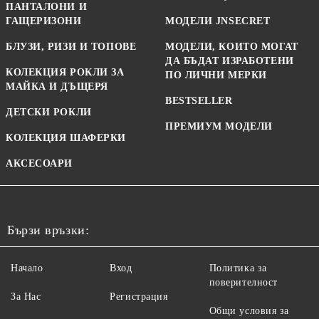
ПАНТАЛОНИ И
ГАЩЕРИЗОНИ
МОДЕЛИ JNSECRET
БЛУЗИ, РИЗИ И ТОПОВЕ
МОДЕЛИ, КОИТО МОГАТ
ДА БЪДАТ ИЗРАБОТЕНИ
КОЛЕКЦИЯ РОКЛИ ЗА
ПО ЛИЧНИ МЕРКИ
МАЙКА И ДЪЩЕРЯ
BESTSELLER
ДЕТСКИ РОКЛИ
ПРЕМИУМ МОДЕЛИ
КОЛЕКЦИЯ ШАФЕРКИ
АКСЕСОАРИ
Бързи връзки:
Начало
Вход
Политика за
поверителност
За Нас
Регистрация
Общи условия за