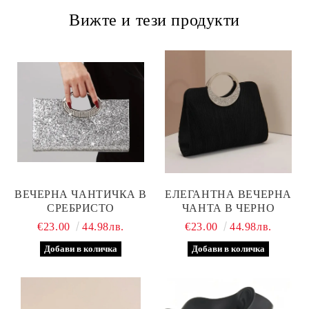
Вижте и тези продукти
ВЕЧЕРНА ЧАНТИЧКА В
ЕЛЕГАНТНА ВЕЧЕРНА
СРЕБРИСТО
ЧАНТА В ЧЕРНО
€23.00
44.98лв.
€23.00
44.98лв.