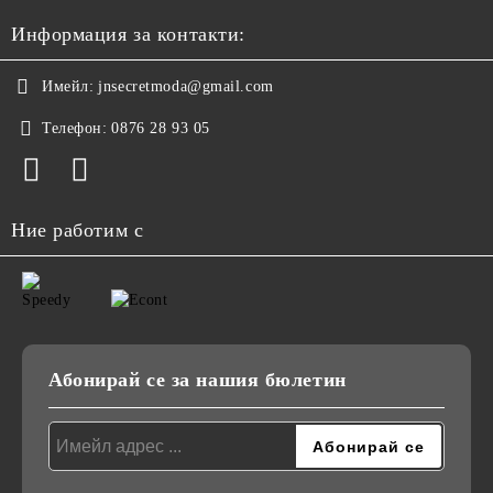
Информация за контакти:
Имейл:
jnsecretmoda@gmail.com
Телефон:
0876 28 93 05
Ние работим с
Абонирай се за нашия бюлетин