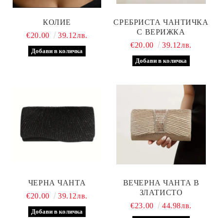
КОЛИЕ
СРЕБРИСТА ЧАНТИЧКА
С ВЕРИЖКА
€20.00
39.12лв.
€20.00
39.12лв.
ЧЕРНА ЧАНТА
ВЕЧЕРНА ЧАНТА В
ЗЛАТИСТО
€20.00
39.12лв.
€23.00
44.98лв.