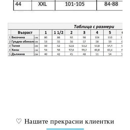
♡ Нашите прекрасни клиентки