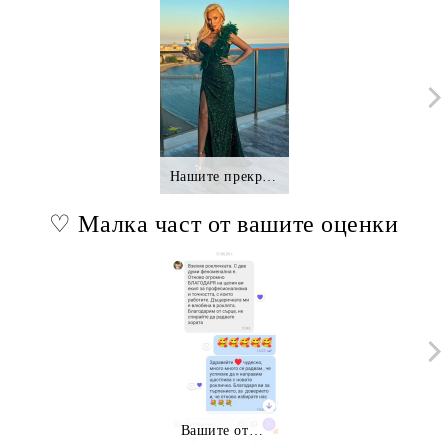
Нашите прекрасни клиентки.,.
♡ Малка част от вашите оценки
Вашите отзиви