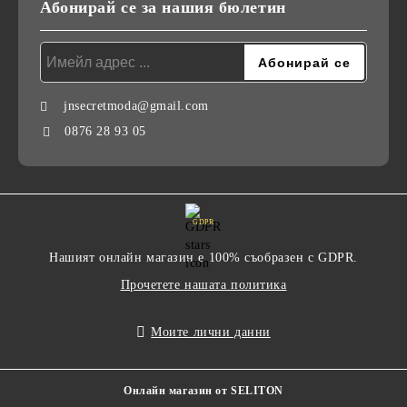
Абонирай се за нашия бюлетин
jnsecretmoda@gmail.com
0876 28 93 05
GDPR
Нашият онлайн магазин е 100% съобразен с GDPR.
Прочетете нашата политика
Моите лични данни
Онлайн магазин от SELITON