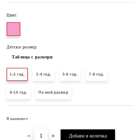
Цвят:
Детски размер:
Таблица с размери
1-2 год.
3-4 год.
5-6 год.
7-8 год.
9-10 год.
По мой размер
Добави в желани
В наличност