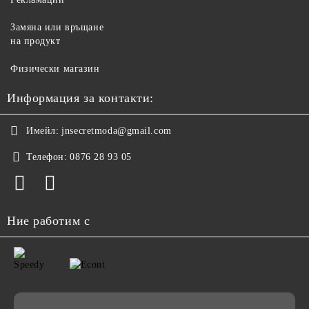
Замяна или връщане
на продукт
Физически магазин
Информация за контакти:
Имейл:
jnsecretmoda@gmail.com
Телефон:
0876 28 93 05
Ние работим с