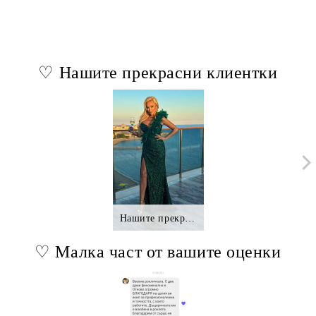
♡ Нашите прекрасни клиентки
Нашите прекрасни клиентки.,.
♡ Малка част от вашите оценки