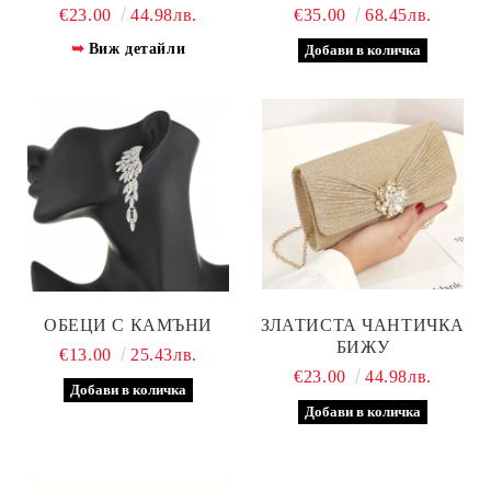
€23.00
44.98лв.
€35.00
68.45лв.
Виж детайли
ОБЕЦИ С КАМЪНИ
ЗЛАТИСТА ЧАНТИЧКА
БИЖУ
€13.00
25.43лв.
€23.00
44.98лв.