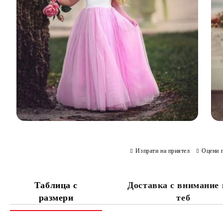
Изпрати на приятел
Оцени 
Таблица с
Доставка с внимание
размери
теб