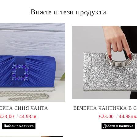
Вижте и тези продукти
ЕРНА СИНЯ ЧАНТА
ВЕЧЕРНА ЧАНТИЧКА В 
€23.00
44.98лв.
€23.00
44.98лв