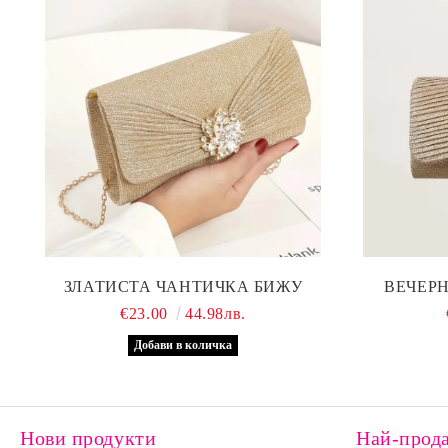
ЗЛАТИСТА ЧАНТИЧКА БИЖУ
ВЕЧЕРН
€23.00
44.98лв.
Нови продукти
Най-прод