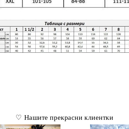
♡ Нашите прекрасни клиентки