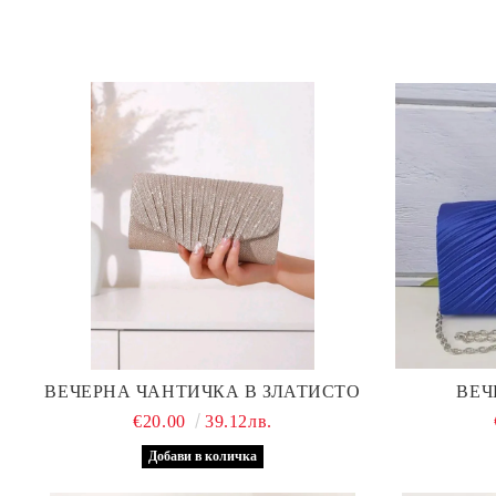
ВЕЧЕРНА ЧАНТИЧКА В ЗЛАТИСТО
ВЕЧ
€20.00
39.12лв.