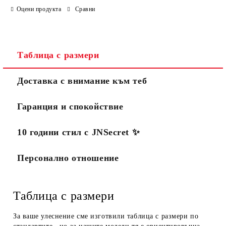
Оцени продукта
Сравни
Таблица с размери
Доставка с внимание към теб
Гаранция и спокойствие
10 години стил с JNSecret ✨️
Персонално отношение
Таблица с размери
За ваше улеснение сме изготвили таблица с размери по