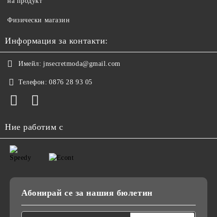
на продукт
Физически магазин
Информация за контакти:
Имейл:
jnsecretmoda@gmail.com
Телефон:
0876 28 93 05
Ние работим с
Абонирай се за нашия бюлетин