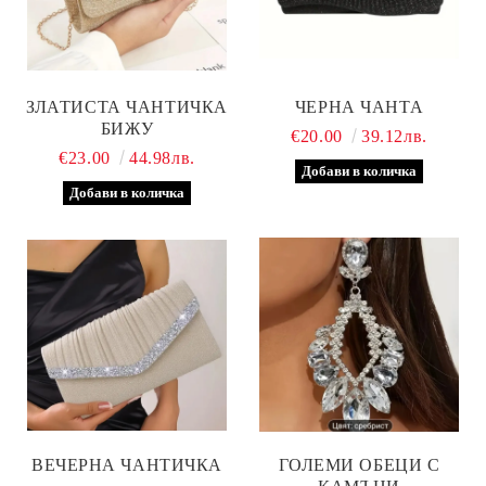
ЗЛАТИСТА ЧАНТИЧКА
ЧЕРНА ЧАНТА
БИЖУ
€20.00
39.12лв.
€23.00
44.98лв.
ВЕЧЕРНА ЧАНТИЧКА
ГОЛЕМИ ОБЕЦИ С