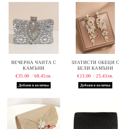
ВЕЧЕРНА ЧАНТА С
ЗЛАТИСТИ ОБЕЦИ С
КАМЪНИ
БЕЛИ КАМЪНИ
€35.00
68.45лв.
€13.00
25.43лв.