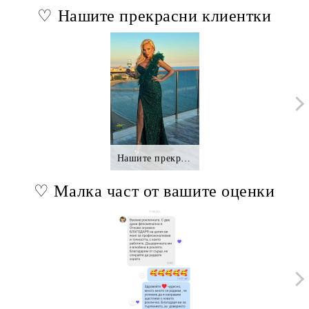
♡ Нашите прекрасни клиентки
Нашите прекрасни клиентки.,.
♡ Малка част от вашите оценки