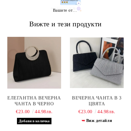
Вашите отзиви
Вижте и тези продукти
ЕЛЕГАНТНА ВЕЧЕРНА
ВЕЧЕРНА ЧАНТА В 3
ЧАНТА В ЧЕРНО
ЦВЯТА
€23.00
44.98лв.
€23.00
44.98лв.
Виж детайли