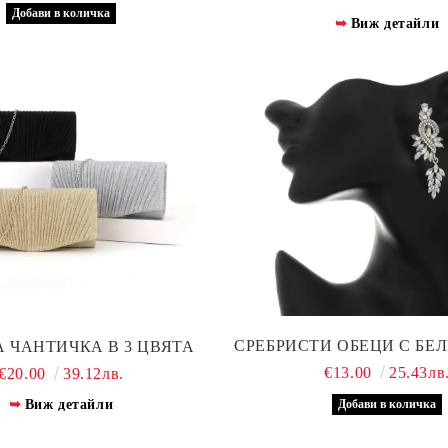
Виж детайли
СРЕБРИСТИ ОБЕЦИ С БЕ
 ЧАНТИЧКА В 3 ЦВЯТА
€13.00
25.43лв
€20.00
39.12лв.
Виж детайли