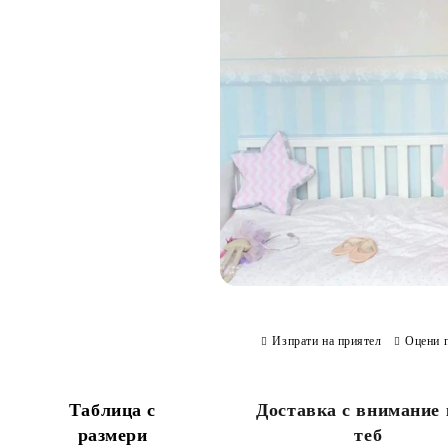
Изпрати на приятел
Оцени 
Таблица с
Доставка с внимание
размери
теб