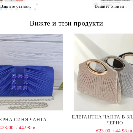
Вашите отзиви.
Вашите отзиви..
Вижте и тези продукти
ЕЛЕГАНТНА ЧАНТА В З
ЕРНА СИНЯ ЧАНТА
ЧЕРНО
€23.00
44.98лв.
€23.00
44.98лв