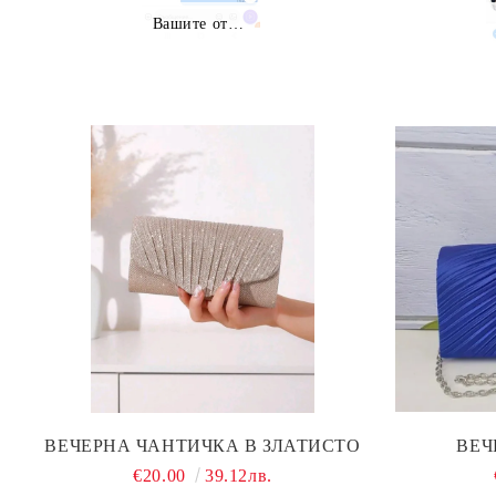
Вашите отзиви
ВЕЧЕРНА ЧАНТИЧКА В ЗЛАТИСТО
ВЕЧ
€20.00
39.12лв.