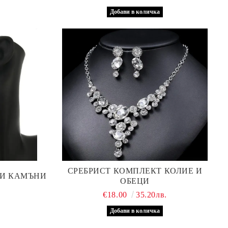
СРЕБРИСТ КОМПЛЕКТ КОЛИЕ И
ЛИ КАМЪНИ
ОБЕЦИ
.
€18.00
35.20лв.