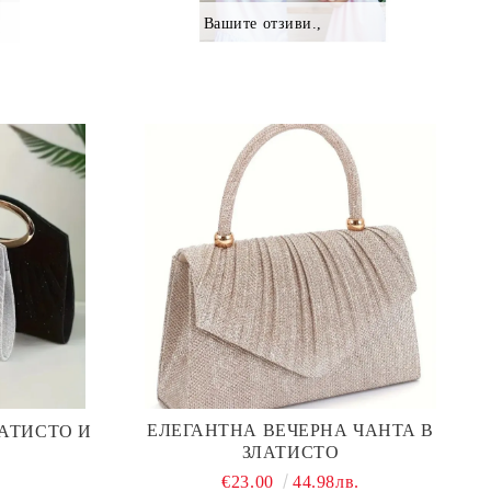
Вашите отзиви.,
ЕЛЕГАНТНА ВЕЧЕРНА ЧАНТА В
ЛАТИСТО И
ЗЛАТИСТО
€23.00
44.98лв.
.