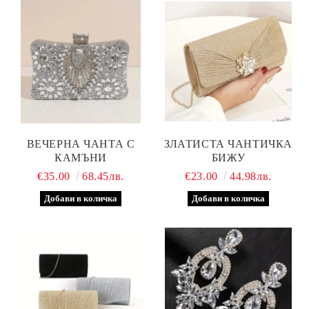
ВЕЧЕРНА ЧАНТА С
ЗЛАТИСТА ЧАНТИЧКА
КАМЪНИ
БИЖУ
€35.00
68.45лв.
€23.00
44.98лв.