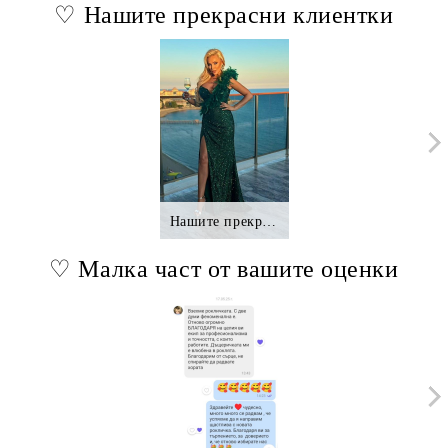
♡ Нашите прекрасни клиентки
Нашите прекрасни клиентки.,.
♡ Малка част от вашите оценки