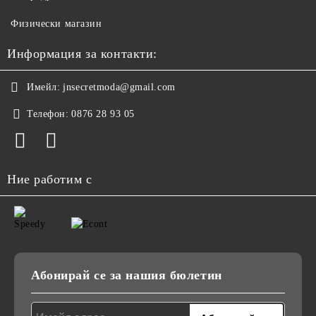
Физически магазин
Информация за контакти:
Имейл:
jnsecretmoda@gmail.com
Телефон:
0876 28 93 05
Ние работим с
Абонирай се за нашия бюлетин