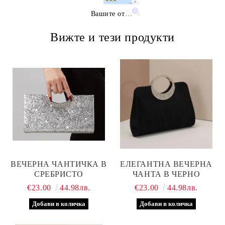
Вашите отзиви
Вижте и тези продукти
ВЕЧЕРНА ЧАНТИЧКА В
ЕЛЕГАНТНА ВЕЧЕРНА
СРЕБРИСТО
ЧАНТА В ЧЕРНО
€23.00
44.98лв.
€23.00
44.98лв.