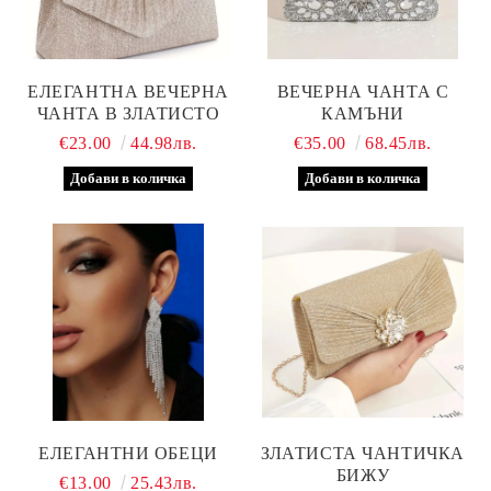
ЕЛЕГАНТНА ВЕЧЕРНА
ВЕЧЕРНА ЧАНТА С
ЧАНТА В ЗЛАТИСТО
КАМЪНИ
€23.00
44.98лв.
€35.00
68.45лв.
ЕЛЕГАНТНИ ОБЕЦИ
ЗЛАТИСТА ЧАНТИЧКА
БИЖУ
€13.00
25.43лв.