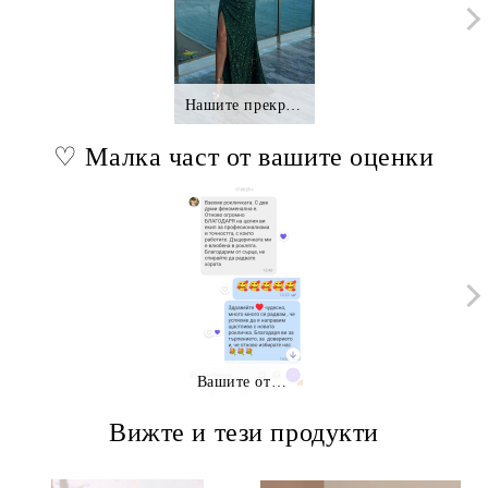
Нашите прекрасни клиентки.,.
♡ Малка част от вашите оценки
Вашите отзиви
Вижте и тези продукти