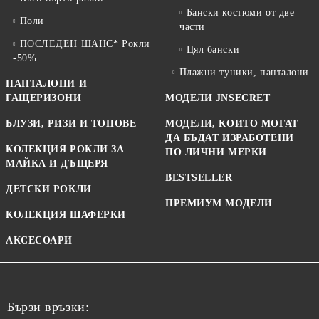
Бански костюми от две
Поли
части
ПОСЛЕДЕН ШАНС* Рокли
Цял бански
-50%
Плажни туники, панталони
ПАНТАЛОНИ И
ГАЩЕРИЗОНИ
МОДЕЛИ JNSECRET
БЛУЗИ, РИЗИ И ТОПОВЕ
МОДЕЛИ, КОИТО МОГАТ
ДА БЪДАТ ИЗРАБОТЕНИ
КОЛЕКЦИЯ РОКЛИ ЗА
ПО ЛИЧНИ МЕРКИ
МАЙКА И ДЪЩЕРЯ
BESTSELLER
ДЕТСКИ РОКЛИ
ПРЕМИУМ МОДЕЛИ
КОЛЕКЦИЯ ШАФЕРКИ
АКСЕСОАРИ
Бързи връзки: