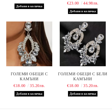
€23.00
44.98лв.
ГОЛЕМИ ОБЕЦИ С
ГОЛЕМИ ОБЕЦИ С БЕЛИ
КАМЪНИ
КАМЪНИ
€18.00
35.20лв.
€18.00
35.20лв.