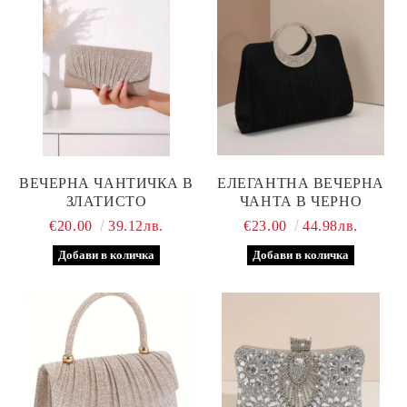
ВЕЧЕРНА ЧАНТИЧКА В
ЕЛЕГАНТНА ВЕЧЕРНА
ЗЛАТИСТО
ЧАНТА В ЧЕРНО
€20.00
39.12лв.
€23.00
44.98лв.