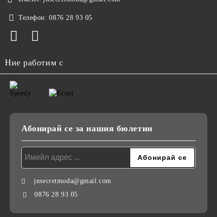
Телефон:
0876 28 93 05
Ние работим с
Абонирай се за нашия бюлетин
jnsecretmoda@gmail.com
0876 28 93 05