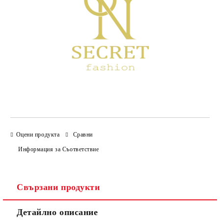
Оцени продукта
Сравни
Информация за Съответствие
Свързани продукти
Детайлно описание