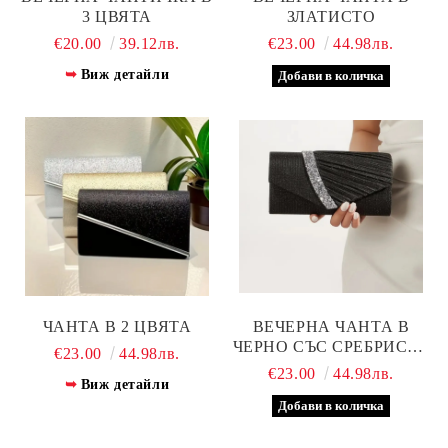
3 ЦВЯТА
ЗЛАТИСТО
€20.00
39.12лв.
€23.00
44.98лв.
Виж детайли
ЧАНТА В 2 ЦВЯТА
ВЕЧЕРНА ЧАНТА В
ЧЕРНО СЪС СРЕБРИСТА
€23.00
44.98лв.
ЛЕНТА
€23.00
44.98лв.
Виж детайли