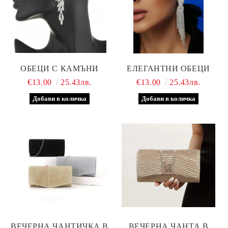
ОБЕЦИ С КАМЪНИ
ЕЛЕГАНТНИ ОБЕЦИ
€13.00
25.43лв.
€13.00
25.43лв.
ВЕЧЕРНА ЧАНТИЧКА В
ВЕЧЕРНА ЧАНТА В