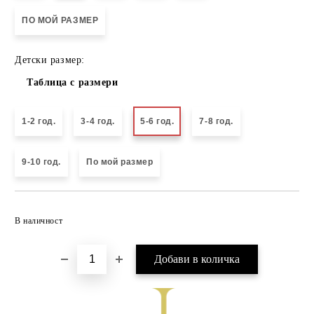
ПО МОЙ РАЗМЕР
Детски размер:
Таблица с размери
1-2 год.
3-4 год.
5-6 год.
7-8 год.
9-10 год.
По мой размер
Добави в желани
В наличност