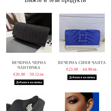
ВЕЧЕРНА ЧЕРНА
ВЕЧЕРНА СИНЯ ЧАНТА
ЧАНТИЧКА
€23.00
44.98лв.
€20.00
39.12лв.