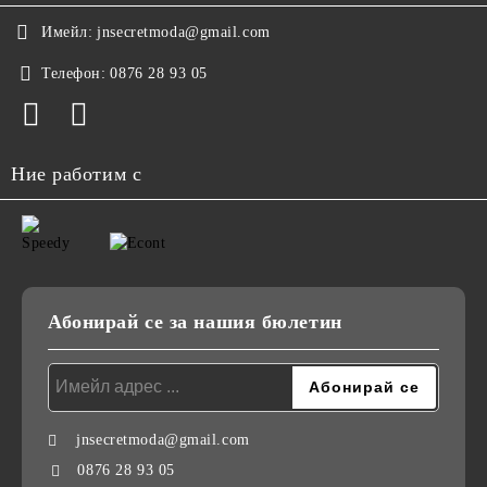
Имейл:
jnsecretmoda@gmail.com
Телефон:
0876 28 93 05
Ние работим с
Абонирай се за нашия бюлетин
jnsecretmoda@gmail.com
0876 28 93 05