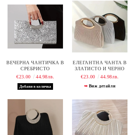
ВЕЧЕРНА ЧАНТИЧКА В
ЕЛЕГАНТНА ЧАНТА В
СРЕБРИСТО
ЗЛАТИСТО И ЧЕРНО
€23.00
44.98лв.
€23.00
44.98лв.
Виж детайли