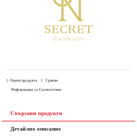
Оцени продукта
Сравни
Информация за Съответствие
Свързани продукти
Детайлно описание