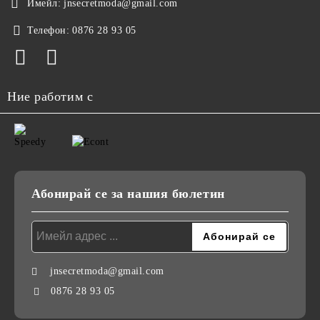
Имейл:
jnsecretmoda@gmail.com
Телефон:
0876 28 93 05
Ние работим с
Абонирай се за нашия бюлетин
jnsecretmoda@gmail.com
0876 28 93 05