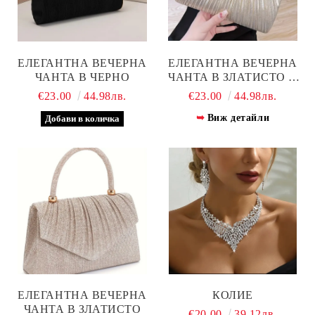
ЕЛЕГАНТНА ВЕЧЕРНА
ЕЛЕГАНТНА ВЕЧЕРНА
ЧАНТА В ЧЕРНО
ЧАНТА В ЗЛАТИСТО И
СРЕБРИСТО
€23.00
44.98лв.
€23.00
44.98лв.
Виж детайли
ЕЛЕГАНТНА ВЕЧЕРНА
КОЛИЕ
ЧАНТА В ЗЛАТИСТО
€20.00
39.12лв.