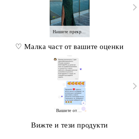
Нашите прекрасни клиентки.,.
♡ Малка част от вашите оценки
Вашите отзиви
Вижте и тези продукти