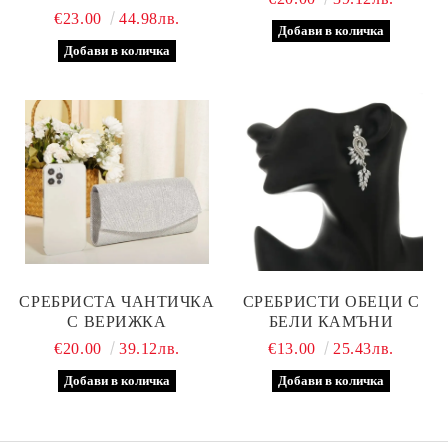
€23.00
44.98лв.
СРЕБРИСТА ЧАНТИЧКА
СРЕБРИСТИ ОБЕЦИ С
С ВЕРИЖКА
БЕЛИ КАМЪНИ
€20.00
39.12лв.
€13.00
25.43лв.