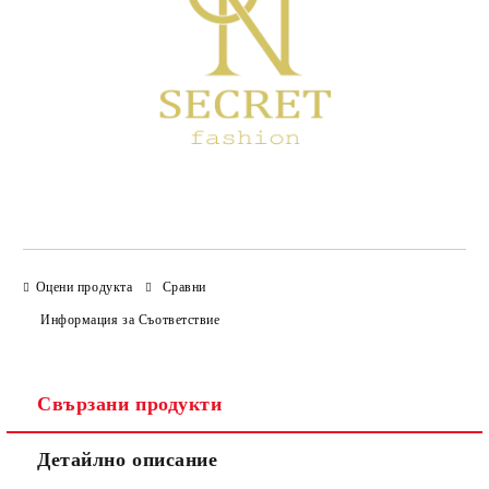
Оцени продукта
Сравни
Информация за Съответствие
Свързани продукти
Детайлно описание