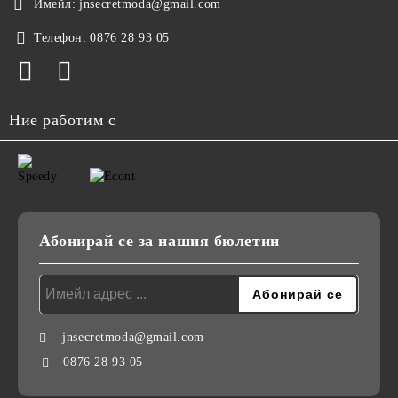
Имейл:
jnsecretmoda@gmail.com
Телефон:
0876 28 93 05
Ние работим с
Абонирай се за нашия бюлетин
jnsecretmoda@gmail.com
0876 28 93 05