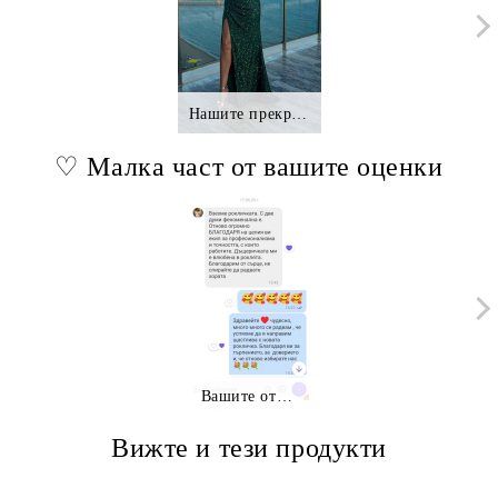
Нашите прекрасни клиентки.,.
♡ Малка част от вашите оценки
Вашите отзиви
Вижте и тези продукти