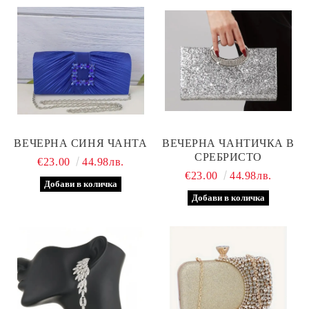
ВЕЧЕРНА СИНЯ ЧАНТА
ВЕЧЕРНА ЧАНТИЧКА В
СРЕБРИСТО
€23.00
44.98лв.
€23.00
44.98лв.