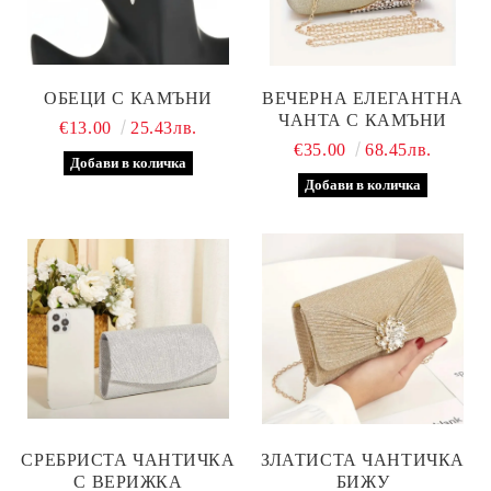
ОБЕЦИ С КАМЪНИ
ВЕЧЕРНА ЕЛЕГАНТНА
ЧАНТА С КАМЪНИ
€13.00
25.43лв.
€35.00
68.45лв.
СРЕБРИСТА ЧАНТИЧКА
ЗЛАТИСТА ЧАНТИЧКА
С ВЕРИЖКА
БИЖУ