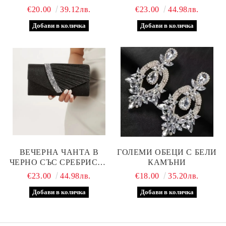
€20.00
39.12лв.
€23.00
44.98лв.
ВЕЧЕРНА ЧАНТА В
ГОЛЕМИ ОБЕЦИ С БЕЛИ
ЧЕРНО СЪС СРЕБРИСТА
КАМЪНИ
ЛЕНТА
€23.00
44.98лв.
€18.00
35.20лв.