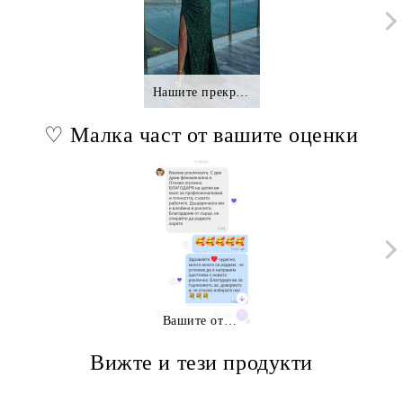
Нашите прекрасни клиентки.,.
♡ Малка част от вашите оценки
Вашите отзиви
Вижте и тези продукти