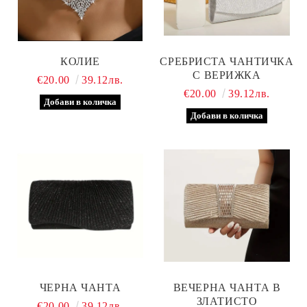
КОЛИЕ
СРЕБРИСТА ЧАНТИЧКА
С ВЕРИЖКА
€20.00
39.12лв.
€20.00
39.12лв.
ЧЕРНА ЧАНТА
ВЕЧЕРНА ЧАНТА В
ЗЛАТИСТО
€20.00
39.12лв.