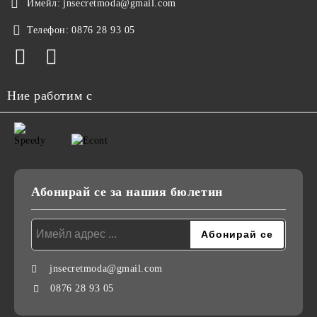
Имейл:
jnsecretmoda@gmail.com
Телефон:
0876 28 93 05
Ние работим с
Абонирай се за нашия бюлетин
jnsecretmoda@gmail.com
0876 28 93 05