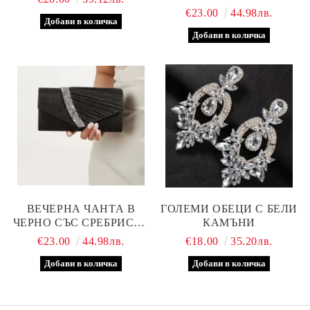
€23.00
44.98лв.
ВЕЧЕРНА ЧАНТА В
ГОЛЕМИ ОБЕЦИ С БЕЛИ
ЧЕРНО СЪС СРЕБРИСТА
КАМЪНИ
ЛЕНТА
€23.00
44.98лв.
€18.00
35.20лв.