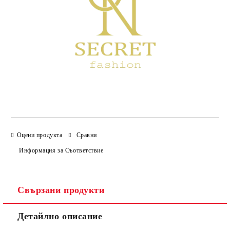
Оцени продукта
Сравни
Информация за Съответствие
Свързани продукти
Детайлно описание