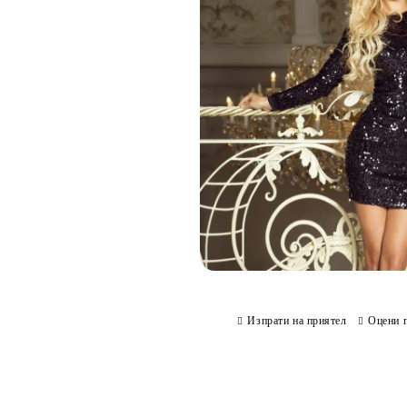
Изпрати на приятел
Оцени 