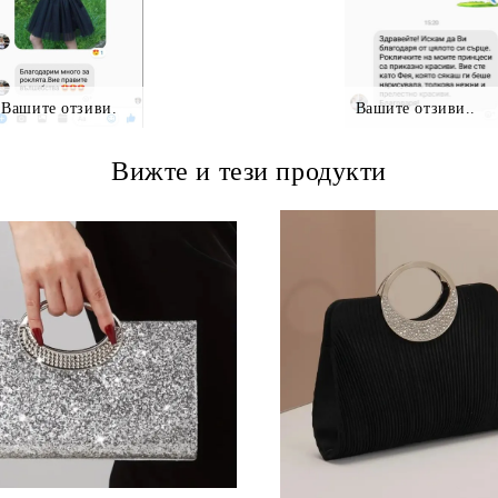
Вашите отзиви.
Вашите отзиви..
Вижте и тези продукти