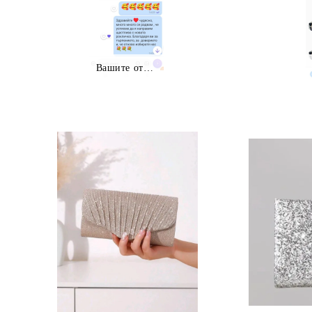
Вашите отзиви