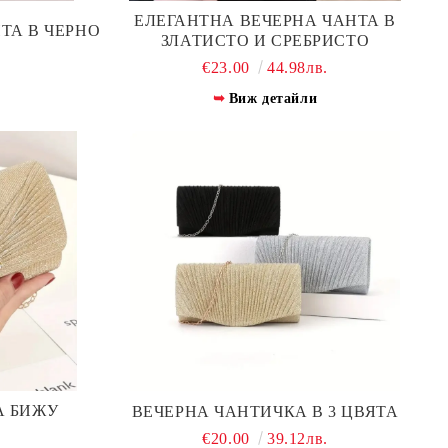
ЕЛЕГАНТНА ВЕЧЕРНА ЧАНТА В
ТА В ЧЕРНО
ЗЛАТИСТО И СРЕБРИСТО
.
€23.00
44.98лв.
Виж детайли
А БИЖУ
ВЕЧЕРНА ЧАНТИЧКА В 3 ЦВЯТА
.
€20.00
39.12лв.