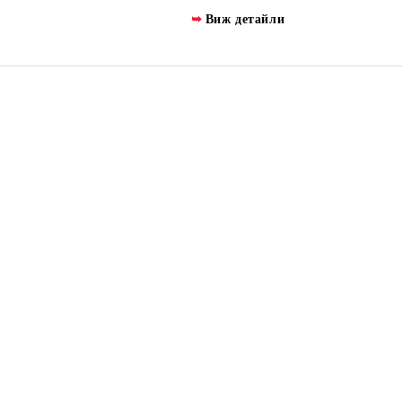
Виж детайли