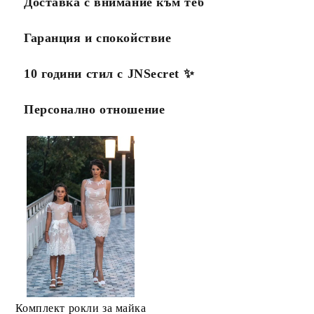
Доставка с внимание към теб
Гаранция и спокойствие
10 години стил с JNSecret ✨️
Персонално отношение
Комплект рокли за майка