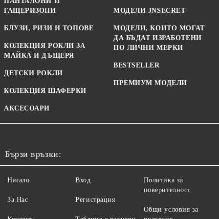
ПАНТАЛОНИ И
ГАЩЕРИЗОНИ
МОДЕЛИ JNSECRET
БЛУЗИ, РИЗИ И ТОПОВЕ
МОДЕЛИ, КОИТО МОГАТ
ДА БЪДАТ ИЗРАБОТЕНИ
КОЛЕКЦИЯ РОКЛИ ЗА
ПО ЛИЧНИ МЕРКИ
МАЙКА И ДЪЩЕРЯ
BESTSELLER
ДЕТСКИ РОКЛИ
ПРЕМИУМ МОДЕЛИ
КОЛЕКЦИЯ ШАФЕРКИ
АКСЕСОАРИ
Бързи връзки:
Начало
Вход
Политика за
поверителност
За Нас
Регистрация
Общи условия за