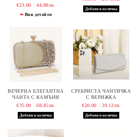
СРЕБРИСТО
€23.00
44.98лв.
Виж детайли
ВЕЧЕРНА ЕЛЕГАНТНА
СРЕБРИСТА ЧАНТИЧКА
ЧАНТА С КАМЪНИ
С ВЕРИЖКА
€35.00
68.45лв.
€20.00
39.12лв.