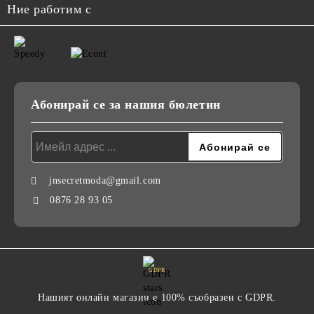
Ние работим с
Абонирай се за нашия бюлетин
jnsecretmoda@gmail.com
0876 28 93 05
GDPR
Нашият онлайн магазин е 100% съобразен с GDPR.