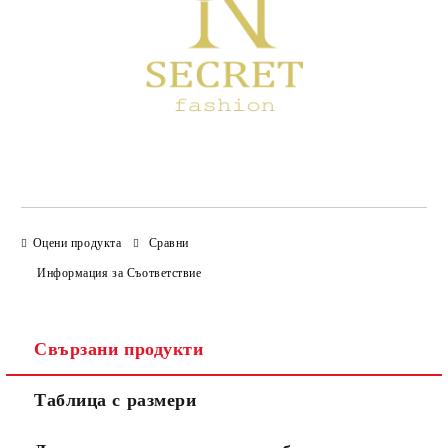
Оцени продукта
Сравни
Информация за Съответствие
Свързани продукти
Таблица с размери