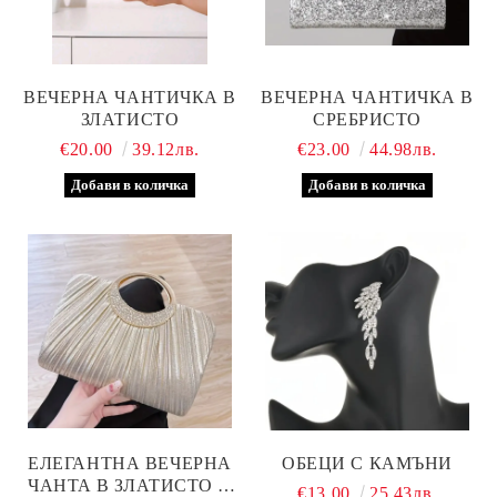
ВЕЧЕРНА ЧАНТИЧКА В
ВЕЧЕРНА ЧАНТИЧКА В
ЗЛАТИСТО
СРЕБРИСТО
€20.00
39.12лв.
€23.00
44.98лв.
ЕЛЕГАНТНА ВЕЧЕРНА
ОБЕЦИ С КАМЪНИ
ЧАНТА В ЗЛАТИСТО И
€13.00
25.43лв.