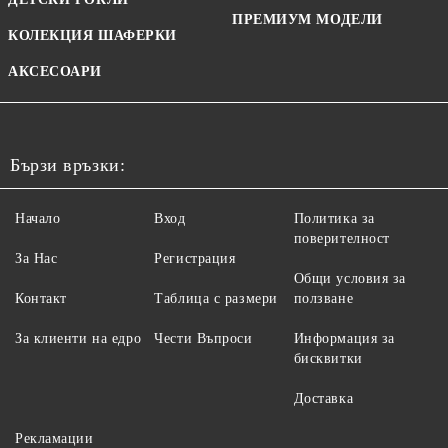
ПРЕМИУМ МОДЕЛИ
КОЛЕКЦИЯ ШАФЕРКИ
АКСЕСОАРИ
Бързи връзки:
Начало
Вход
Политика за
поверителност
За Нас
Регистрация
Общи условия за
Контакт
Таблица с размери
ползване
За клиенти на едро
Чести Въпроси
Информация за
бисквитки
Доставка
Рекламации