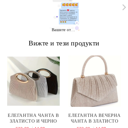
Вашите отзиви
Вижте и тези продукти
ЕЛЕГАНТНА ЧАНТА В
ЕЛЕГАНТНА ВЕЧЕРНА
ЗЛАТИСТО И ЧЕРНО
ЧАНТА В ЗЛАТИСТО