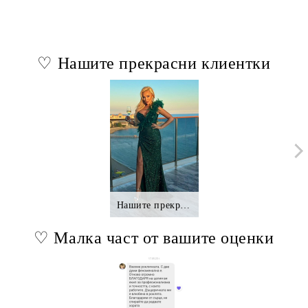
♡ Нашите прекрасни клиентки
Нашите прекрасни клиентки.,.
♡ Малка част от вашите оценки