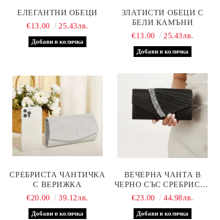
ЕЛЕГАНТНИ ОБЕЦИ
ЗЛАТИСТИ ОБЕЦИ С
БЕЛИ КАМЪНИ
€13.00
25.43лв.
€13.00
25.43лв.
СРЕБРИСТА ЧАНТИЧКА
ВЕЧЕРНА ЧАНТА В
С ВЕРИЖКА
ЧЕРНО СЪС СРЕБРИСТА
ЛЕНТА
€20.00
39.12лв.
€23.00
44.98лв.