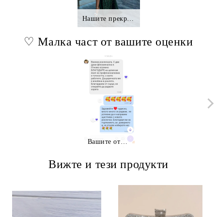
Нашите прекрасни клиентки.,.
♡ Малка част от вашите оценки
Вашите отзиви
Вижте и тези продукти