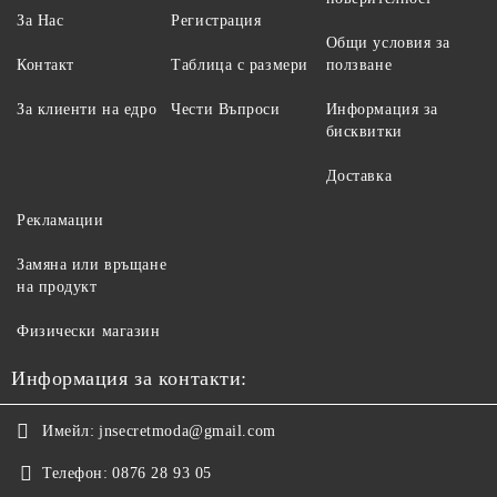
За Нас
Регистрация
Общи условия за
Контакт
Таблица с размери
ползване
За клиенти на едро
Чести Въпроси
Информация за
бисквитки
Доставка
Рекламации
Замяна или връщане
на продукт
Физически магазин
Информация за контакти:
Имейл:
jnsecretmoda@gmail.com
Телефон:
0876 28 93 05