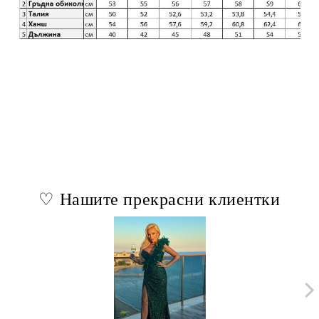
♡ Нашите прекрасни клиентки