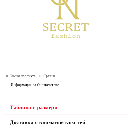
Оцени продукта
Сравни
Информация за Съответствие
Таблица с размери
Доставка с внимание към теб