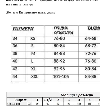
на вашата фигура.
Желаем Ви приятно пазаруване!