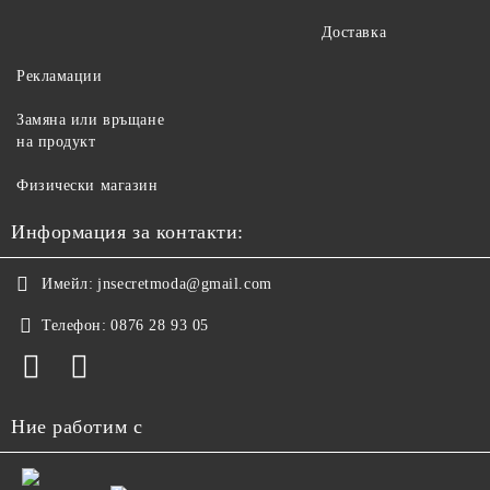
Доставка
Рекламации
Замяна или връщане
на продукт
Физически магазин
Информация за контакти:
Имейл:
jnsecretmoda@gmail.com
Телефон:
0876 28 93 05
Ние работим с