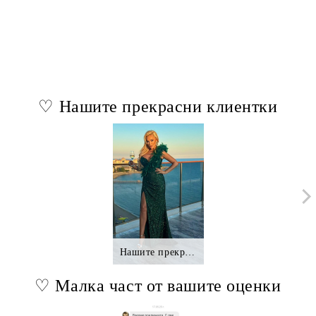
♡ Нашите прекрасни клиентки
Нашите прекрасни клиентки.,.
♡ Малка част от вашите оценки