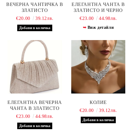
ВЕЧЕРНА ЧАНТИЧКА В
ЕЛЕГАНТНА ЧАНТА В
ЗЛАТИСТО
ЗЛАТИСТО И ЧЕРНО
€20.00
39.12лв.
€23.00
44.98лв.
Виж детайли
ЕЛЕГАНТНА ВЕЧЕРНА
КОЛИЕ
ЧАНТА В ЗЛАТИСТО
€20.00
39.12лв.
€23.00
44.98лв.