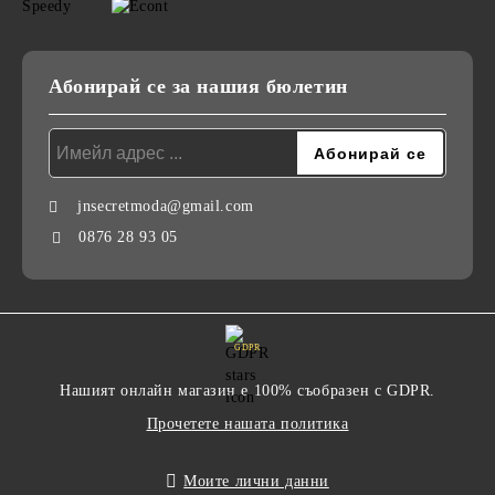
Абонирай се за нашия бюлетин
jnsecretmoda@gmail.com
0876 28 93 05
GDPR
Нашият онлайн магазин е 100% съобразен с GDPR.
Прочетете нашата политика
Моите лични данни