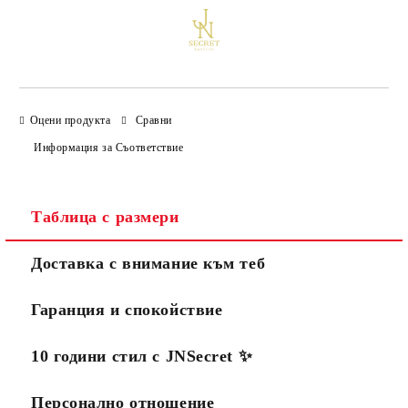
Оцени продукта
Сравни
Информация за Съответствие
Таблица с размери
Доставка с внимание към теб
Гаранция и спокойствие
10 години стил с JNSecret ✨️
Персонално отношение