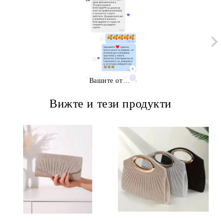
Вашите отзиви
Вижте и тези продукти