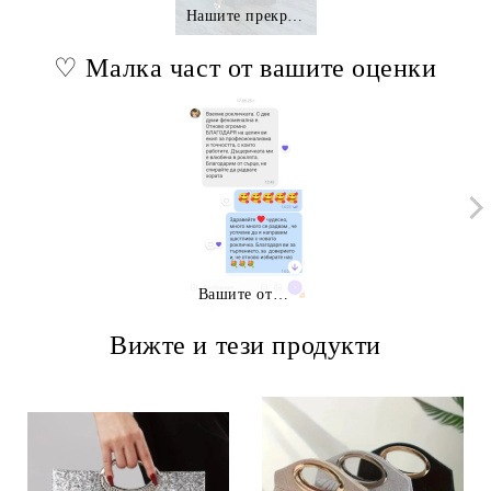
Нашите прекрасни клиентки.,.
♡ Малка част от вашите оценки
Вашите отзиви
Вижте и тези продукти