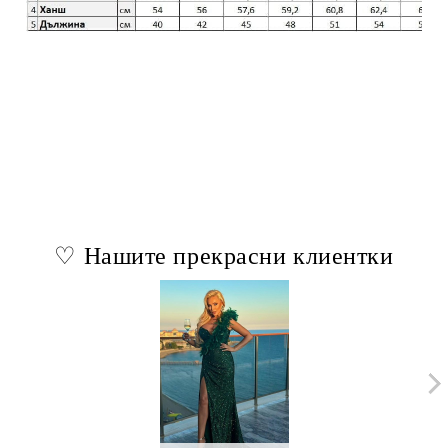
♡ Нашите прекрасни клиентки