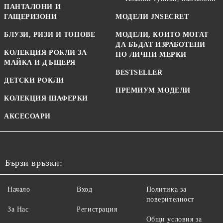
ПАНТАЛОНИ И
ГАЩЕРИЗОНИ
МОДЕЛИ JNSECRET
БЛУЗИ, РИЗИ И ТОПОВЕ
МОДЕЛИ, КОИТО МОГАТ
ДА БЪДАТ ИЗРАБОТЕНИ
КОЛЕКЦИЯ РОКЛИ ЗА
ПО ЛИЧНИ МЕРКИ
МАЙКА И ДЪЩЕРЯ
BESTSELLER
ДЕТСКИ РОКЛИ
ПРЕМИУМ МОДЕЛИ
КОЛЕКЦИЯ ШАФЕРКИ
АКСЕСОАРИ
Бързи връзки:
Начало
Вход
Политика за
поверителност
За Нас
Регистрация
Общи условия за