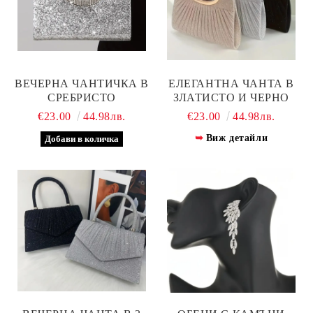
ВЕЧЕРНА ЧАНТИЧКА В
ЕЛЕГАНТНА ЧАНТА В
СРЕБРИСТО
ЗЛАТИСТО И ЧЕРНО
€23.00
44.98лв.
€23.00
44.98лв.
Виж детайли