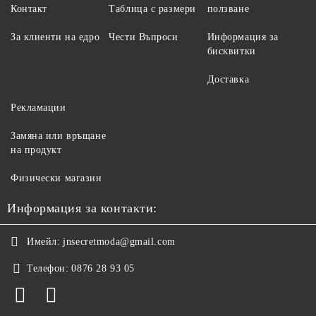
Контакт
Таблица с размери
ползване
За клиенти на едро
Чести Въпроси
Информация за
бисквитки
Доставка
Рекламации
Замяна или връщане
на продукт
Физически магазин
Информация за контакти:
Имейл:
jnsecretmoda@gmail.com
Телефон:
0876 28 93 05