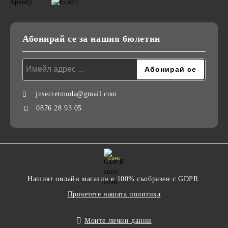
Абонирай се за нашия бюлетин
jnsecretmoda@gmail.com
0876 28 93 05
GDPR
Нашият онлайн магазин е 100% съобразен с GDPR.
Прочетете нашата политика
Моите лични данни