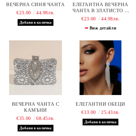
ВЕЧЕРНА СИНЯ ЧАНТА
ЕЛЕГАНТНА ВЕЧЕРНА
ЧАНТА В ЗЛАТИСТО И
€23.00
44.98лв.
СРЕБРИСТО
€23.00
44.98лв.
Виж детайли
ВЕЧЕРНА ЧАНТА С
ЕЛЕГАНТНИ ОБЕЦИ
КАМЪНИ
€13.00
25.43лв.
€35.00
68.45лв.