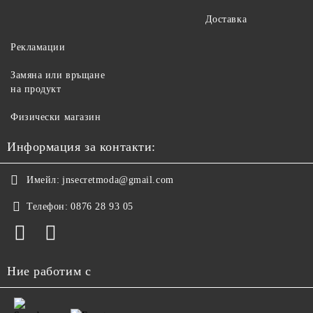
Доставка
Рекламации
Замяна или връщане
на продукт
Физически магазин
Информация за контакти:
Имейл:
jnsecretmoda@gmail.com
Телефон:
0876 28 93 05
Ние работим с