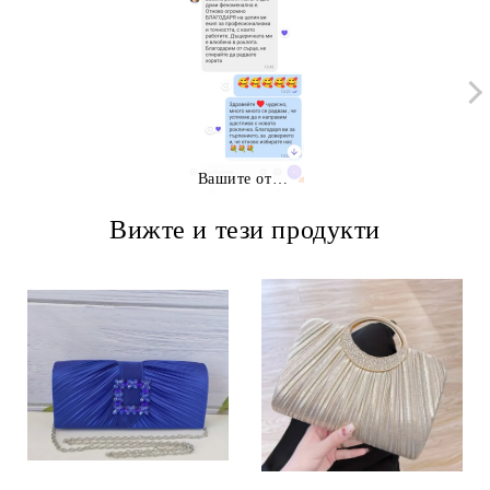
Вашите отзиви
Вижте и тези продукти