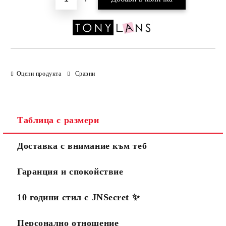
Оцени продукта
Сравни
Таблица с размери
Доставка с внимание към теб
Гаранция и спокойствие
10 години стил с JNSecret ✨️
Персонално отношение