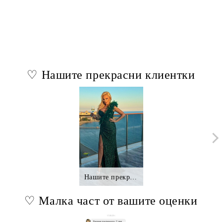
♡ Нашите прекрасни клиентки
Нашите прекрасни клиентки.,.
♡ Малка част от вашите оценки