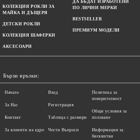
ДА БЪДАТ ИЗРАБОТЕНИ
КОЛЕКЦИЯ РОКЛИ ЗА
ПО ЛИЧНИ МЕРКИ
МАЙКА И ДЪЩЕРЯ
BESTSELLER
ДЕТСКИ РОКЛИ
ПРЕМИУМ МОДЕЛИ
КОЛЕКЦИЯ ШАФЕРКИ
АКСЕСОАРИ
Бързи връзки:
Начало
Вход
Политика за
поверителност
За Нас
Регистрация
Общи условия за
Контакт
Таблица с размери
ползване
За клиенти на едро
Чести Въпроси
Информация за
бисквитки