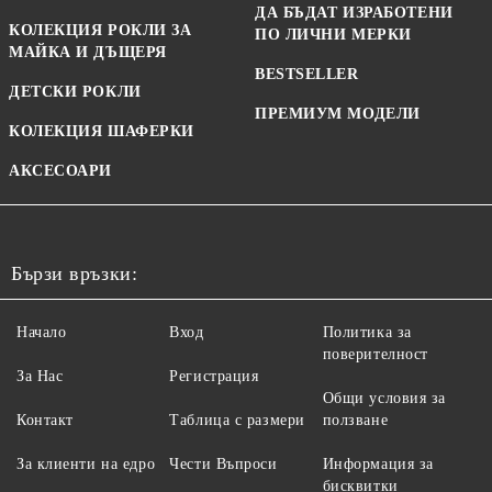
ДА БЪДАТ ИЗРАБОТЕНИ
КОЛЕКЦИЯ РОКЛИ ЗА
ПО ЛИЧНИ МЕРКИ
МАЙКА И ДЪЩЕРЯ
BESTSELLER
ДЕТСКИ РОКЛИ
ПРЕМИУМ МОДЕЛИ
КОЛЕКЦИЯ ШАФЕРКИ
АКСЕСОАРИ
Бързи връзки:
Начало
Вход
Политика за
поверителност
За Нас
Регистрация
Общи условия за
Контакт
Таблица с размери
ползване
За клиенти на едро
Чести Въпроси
Информация за
бисквитки