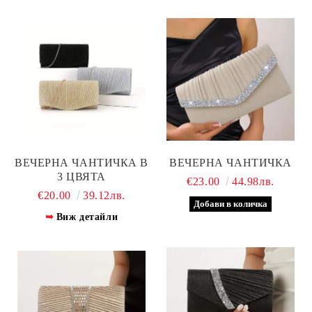
ВЕЧЕРНА ЧАНТИЧКА В
ВЕЧЕРНА ЧАНТИЧКА
3 ЦВЯТА
€23.00
44.98лв.
€20.00
39.12лв.
Виж детайли