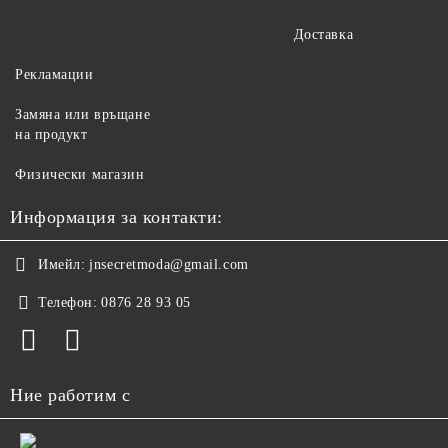
Доставка
Рекламации
Замяна или връщане
на продукт
Физически магазин
Информация за контакти:
Имейл:
jnsecretmoda@gmail.com
Телефон:
0876 28 93 05
Ние работим с