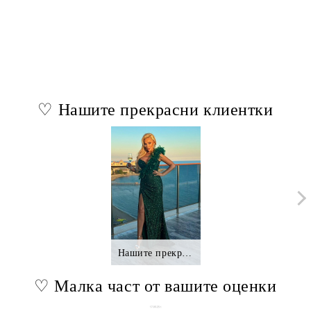
♡ Нашите прекрасни клиентки
Нашите прекрасни клиентки.,.
♡ Малка част от вашите оценки