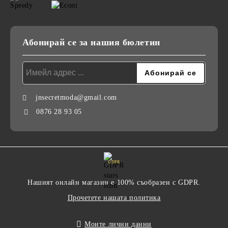
Абонирай се за нашия бюлетин
jnsecretmoda@gmail.com
0876 28 93 05
GDPR
Нашият онлайн магазин е 100% съобразен с GDPR.
Прочетете нашата политика
Моите лични данни