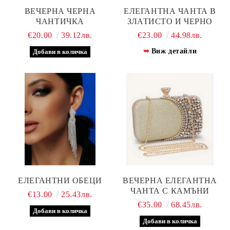
ВЕЧЕРНА ЧЕРНА
ЕЛЕГАНТНА ЧАНТА В
ЧАНТИЧКА
ЗЛАТИСТО И ЧЕРНО
€20.00
39.12лв.
€23.00
44.98лв.
Виж детайли
ЕЛЕГАНТНИ ОБЕЦИ
ВЕЧЕРНА ЕЛЕГАНТНА
ЧАНТА С КАМЪНИ
€13.00
25.43лв.
€35.00
68.45лв.