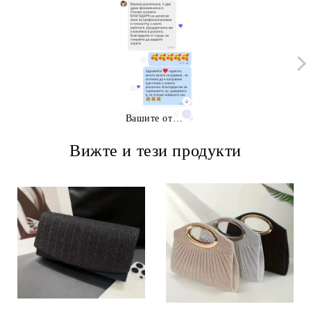
Вашите отзиви
Вижте и тези продукти