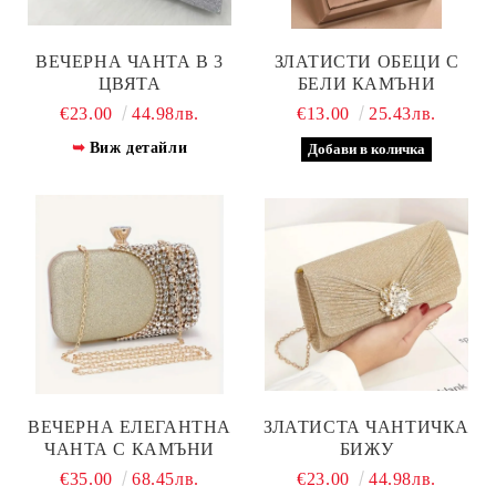
ВЕЧЕРНА ЧАНТА В 3
ЗЛАТИСТИ ОБЕЦИ С
ЦВЯТА
БЕЛИ КАМЪНИ
€23.00
44.98лв.
€13.00
25.43лв.
Виж детайли
ВЕЧЕРНА ЕЛЕГАНТНА
ЗЛАТИСТА ЧАНТИЧКА
ЧАНТА С КАМЪНИ
БИЖУ
€35.00
68.45лв.
€23.00
44.98лв.