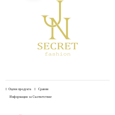
Оцени продукта
Сравни
Информация за Съответствие