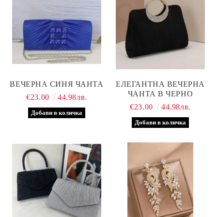
ВЕЧЕРНА СИНЯ ЧАНТА
ЕЛЕГАНТНА ВЕЧЕРНА
ЧАНТА В ЧЕРНО
€23.00
44.98лв.
€23.00
44.98лв.