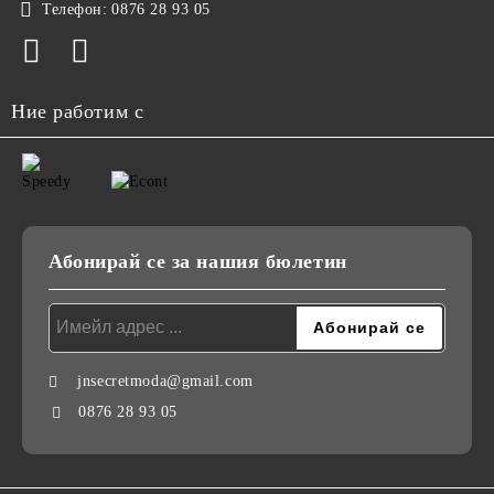
Телефон:
0876 28 93 05
Ние работим с
Абонирай се за нашия бюлетин
jnsecretmoda@gmail.com
0876 28 93 05