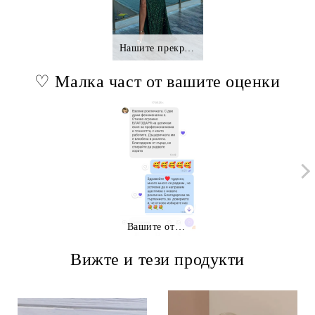
Нашите прекрасни клиентки.,.
♡ Малка част от вашите оценки
Вашите отзиви
Вижте и тези продукти