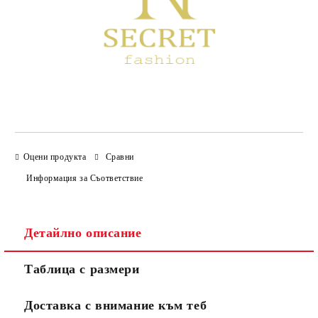
Оцени продукта
Сравни
Информация за Съответствие
Детайлно описание
Таблица с размери
Доставка с внимание към теб