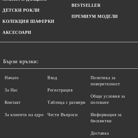
BESTSELLER
ДЕТСКИ РОКЛИ
ПРЕМИУМ МОДЕЛИ
КОЛЕКЦИЯ ШАФЕРКИ
АКСЕСОАРИ
Бързи връзки:
Начало
Вход
Политика за
поверителност
За Нас
Регистрация
Общи условия за
Контакт
Таблица с размери
ползване
За клиенти на едро
Чести Въпроси
Информация за
бисквитки
Доставка