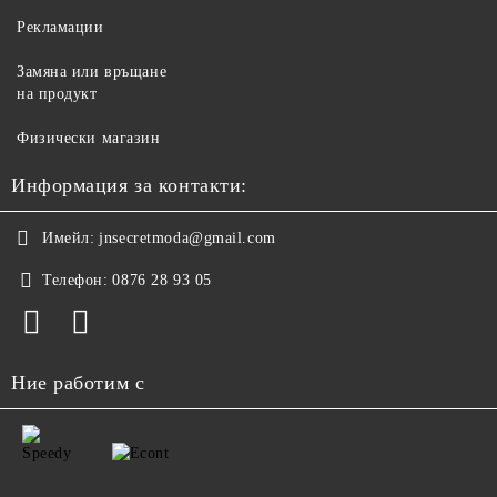
Рекламации
Замяна или връщане
на продукт
Физически магазин
Информация за контакти:
Имейл:
jnsecretmoda@gmail.com
Телефон:
0876 28 93 05
Ние работим с