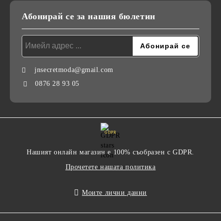
Абонирай се за нашия бюлетин
jnsecretmoda@gmail.com
0876 28 93 05
GDPR
Нашият онлайн магазин е 100% съобразен с GDPR.
Прочетете нашата политика
Моите лични данни