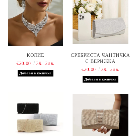
КОЛИЕ
СРЕБРИСТА ЧАНТИЧКА
С ВЕРИЖКА
€20.00
39.12лв.
€20.00
39.12лв.