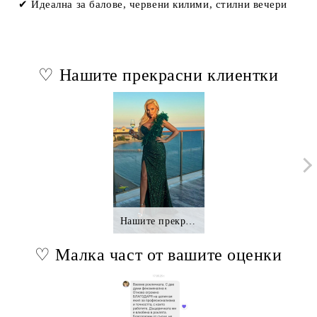
✔ Идеална за балове, червени килими, стилни вечери
♡ Нашите прекрасни клиентки
Нашите прекрасни клиентки.,.
♡ Малка част от вашите оценки