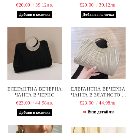
€20.00
39.12лв.
€20.00
39.12лв.
ЕЛЕГАНТНА ВЕЧЕРНА
ЕЛЕГАНТНА ВЕЧЕРНА
ЧАНТА В ЧЕРНО
ЧАНТА В ЗЛАТИСТО И
СРЕБРИСТО
€23.00
44.98лв.
€23.00
44.98лв.
Виж детайли