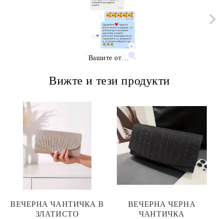
Вашите отзиви
Вижте и тези продукти
ВЕЧЕРНА ЧАНТИЧКА В
ВЕЧЕРНА ЧЕРНА
ЗЛАТИСТО
ЧАНТИЧКА