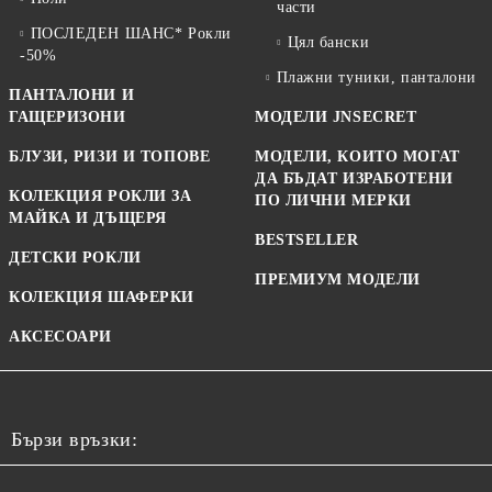
части
ПОСЛЕДЕН ШАНС* Рокли
Цял бански
-50%
Плажни туники, панталони
ПАНТАЛОНИ И
ГАЩЕРИЗОНИ
МОДЕЛИ JNSECRET
БЛУЗИ, РИЗИ И ТОПОВЕ
МОДЕЛИ, КОИТО МОГАТ
ДА БЪДАТ ИЗРАБОТЕНИ
КОЛЕКЦИЯ РОКЛИ ЗА
ПО ЛИЧНИ МЕРКИ
МАЙКА И ДЪЩЕРЯ
BESTSELLER
ДЕТСКИ РОКЛИ
ПРЕМИУМ МОДЕЛИ
КОЛЕКЦИЯ ШАФЕРКИ
АКСЕСОАРИ
Бързи връзки: