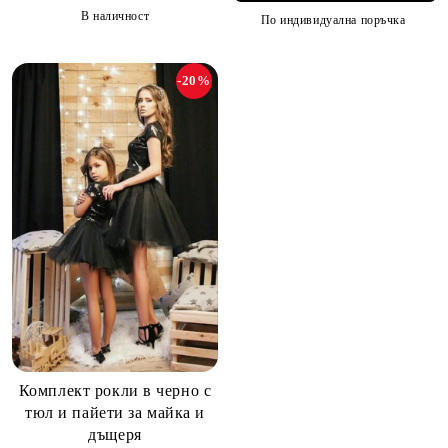
В наличност
По индивидуална поръчка
-20%
Комплект рокли в черно с
тюл и пайети за майка и
дъщеря