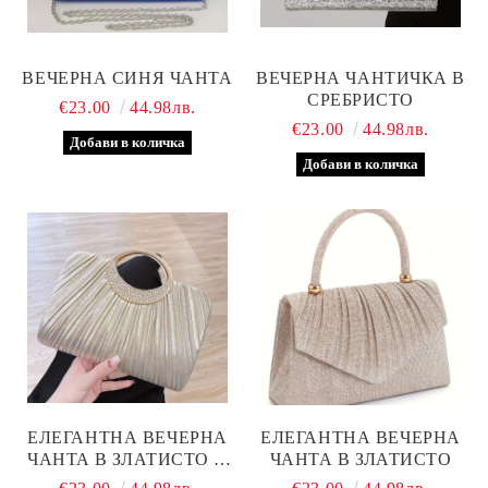
ВЕЧЕРНА СИНЯ ЧАНТА
ВЕЧЕРНА ЧАНТИЧКА В
СРЕБРИСТО
€23.00
44.98лв.
€23.00
44.98лв.
ЕЛЕГАНТНА ВЕЧЕРНА
ЕЛЕГАНТНА ВЕЧЕРНА
ЧАНТА В ЗЛАТИСТО И
ЧАНТА В ЗЛАТИСТО
СРЕБРИСТО