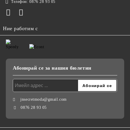
Телефон:
0876 28 93 05
Ние работим с
Абонирай се за нашия бюлетин
jnsecretmoda@gmail.com
0876 28 93 05