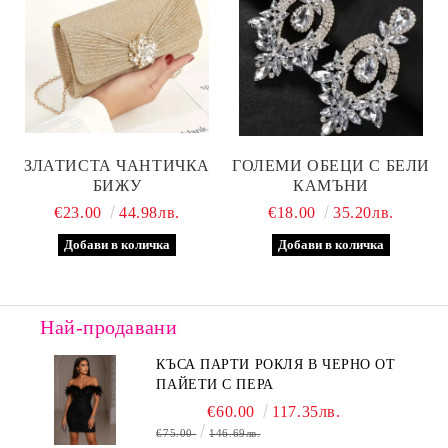
ЗЛАТИСТА ЧАНТИЧКА
ГОЛЕМИ ОБЕЦИ С БЕЛИ
БИЖУ
КАМЪНИ
€23.00
44.98лв.
€18.00
35.20лв.
Най-продавани
КЪСА ПАРТИ РОКЛЯ В ЧЕРНО ОТ
ПАЙЕТИ С ПЕРА
€60.00
117.35лв.
€75.00
146.69лв.