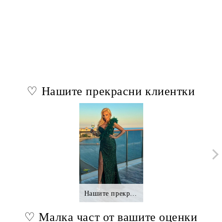
♡ Нашите прекрасни клиентки
Нашите прекрасни клиентки.,.
♡ Малка част от вашите оценки