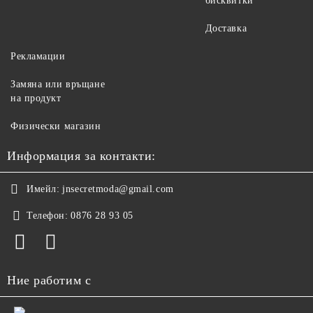
бисквитки
Доставка
Рекламации
Замяна или връщане
на продукт
Физически магазин
Информация за контакти:
Имейл:
jnsecretmoda@gmail.com
Телефон:
0876 28 93 05
Ние работим с