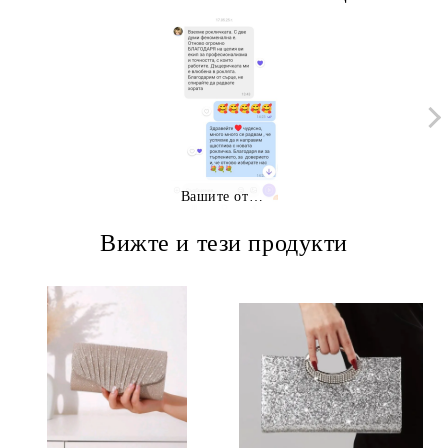
Вашите отзиви
Вижте и тези продукти