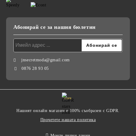
Абонирай се за нашия бюлетин
jnsecretmoda@gmail.com
0876 28 93 05
GDPR
Нашият онлайн магазин е 100% съобразен с GDPR.
Прочетете нашата политика
Моите лични данни