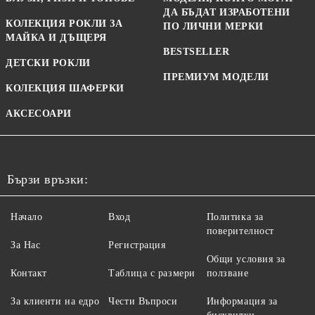
ДА БЪДАТ ИЗРАБОТЕНИ
КОЛЕКЦИЯ РОКЛИ ЗА
ПО ЛИЧНИ МЕРКИ
МАЙКА И ДЪЩЕРЯ
BESTSELLER
ДЕТСКИ РОКЛИ
ПРЕМИУМ МОДЕЛИ
КОЛЕКЦИЯ ШАФЕРКИ
АКСЕСОАРИ
Бързи връзки:
Начало
Вход
Политика за
поверителност
За Нас
Регистрация
Общи условия за
Контакт
Таблица с размери
ползване
За клиенти на едро
Чести Въпроси
Информация за