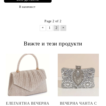
В наличност
Page 2 of 2
«
»
1
2
Вижте и тези продукти
ЕЛЕГАНТНА ВЕЧЕРНА
ВЕЧЕРНА ЧАНТА С