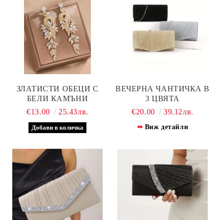
ЗЛАТИСТИ ОБЕЦИ С
ВЕЧЕРНА ЧАНТИЧКА В
БЕЛИ КАМЪНИ
3 ЦВЯТА
€13.00
25.43лв.
€20.00
39.12лв.
Виж детайли