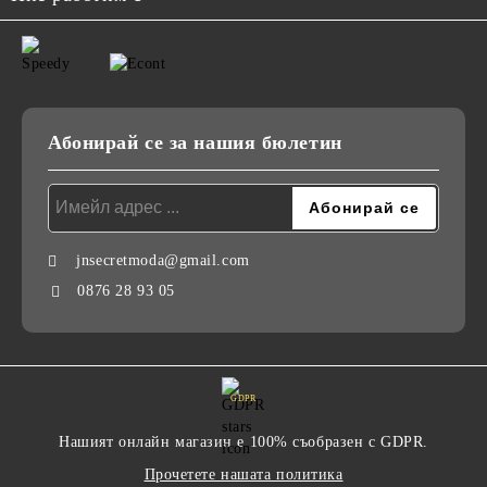
Абонирай се за нашия бюлетин
jnsecretmoda@gmail.com
0876 28 93 05
GDPR
Нашият онлайн магазин е 100% съобразен с GDPR.
Прочетете нашата политика