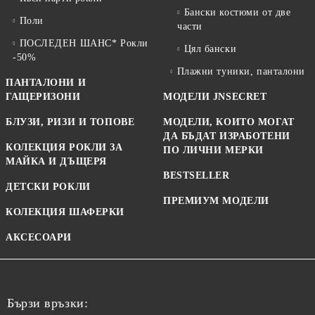
Бански костюми от две
Поли
части
ПОСЛЕДЕН ШАНС* Рокли
Цял бански
-50%
Плажни туники, панталони
ПАНТАЛОНИ И
ГАЩЕРИЗОНИ
МОДЕЛИ JNSECRET
БЛУЗИ, РИЗИ И ТОПОВЕ
МОДЕЛИ, КОИТО МОГАТ
ДА БЪДАТ ИЗРАБОТЕНИ
КОЛЕКЦИЯ РОКЛИ ЗА
ПО ЛИЧНИ МЕРКИ
МАЙКА И ДЪЩЕРЯ
BESTSELLER
ДЕТСКИ РОКЛИ
ПРЕМИУМ МОДЕЛИ
КОЛЕКЦИЯ ШАФЕРКИ
АКСЕСОАРИ
Бързи връзки: