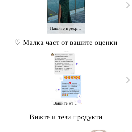
Нашите прекрасни клиентки.,.
♡ Малка част от вашите оценки
Вашите отзиви
Вижте и тези продукти