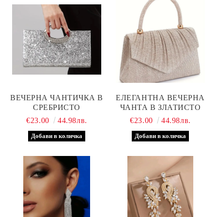
ВЕЧЕРНА ЧАНТИЧКА В
ЕЛЕГАНТНА ВЕЧЕРНА
СРЕБРИСТО
ЧАНТА В ЗЛАТИСТО
€23.00
44.98лв.
€23.00
44.98лв.