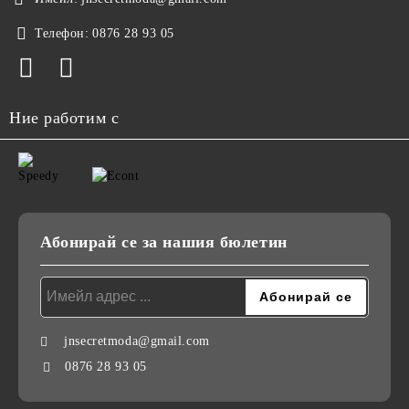
Телефон:
0876 28 93 05
Ние работим с
Абонирай се за нашия бюлетин
jnsecretmoda@gmail.com
0876 28 93 05