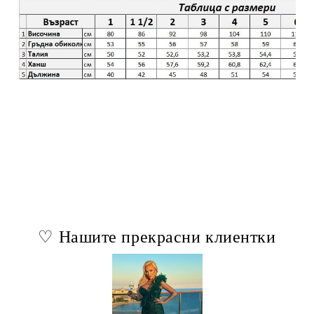
♡ Нашите прекрасни клиентки