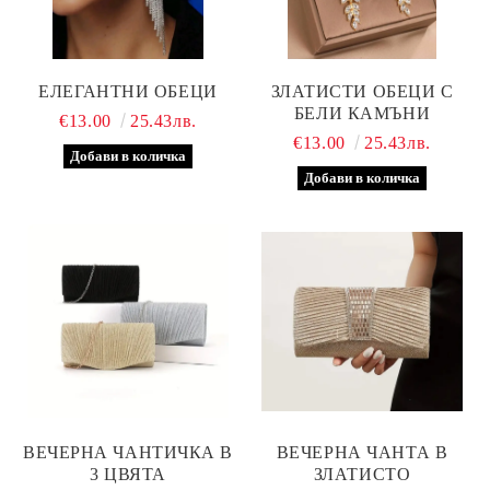
ЕЛЕГАНТНИ ОБЕЦИ
ЗЛАТИСТИ ОБЕЦИ С
БЕЛИ КАМЪНИ
€13.00
25.43лв.
€13.00
25.43лв.
ВЕЧЕРНА ЧАНТИЧКА В
ВЕЧЕРНА ЧАНТА В
3 ЦВЯТА
ЗЛАТИСТО