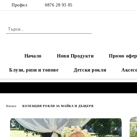
Профил
0876 28 93 05
Начало
Нови Продукти
Промо офер
Блузи, ризи и топове
Детски рокли
Аксес
Начало
КОЛЕКЦИЯ РОКЛИ ЗА МАЙКА И ДЪЩЕРЯ