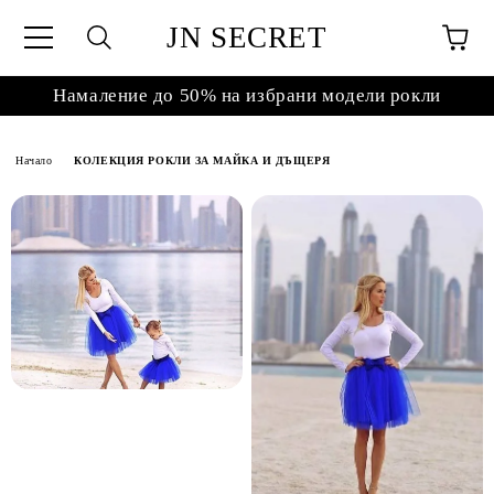
JN SECRET
Намаление до 50% на избрани модели рокли
Начало
КОЛЕКЦИЯ РОКЛИ ЗА МАЙКА И ДЪЩЕРЯ