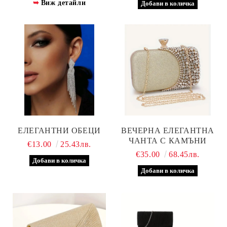
Виж детайли
ЕЛЕГАНТНИ ОБЕЦИ
ВЕЧЕРНА ЕЛЕГАНТНА
ЧАНТА С КАМЪНИ
€13.00
25.43лв.
€35.00
68.45лв.