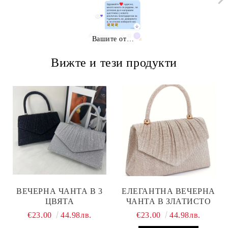
Вашите отзиви
Вижте и тези продукти
ВЕЧЕРНА ЧАНТА В 3
ЕЛЕГАНТНА ВЕЧЕРНА
ЦВЯТА
ЧАНТА В ЗЛАТИСТО
€23.00
44.98лв.
€23.00
44.98лв.