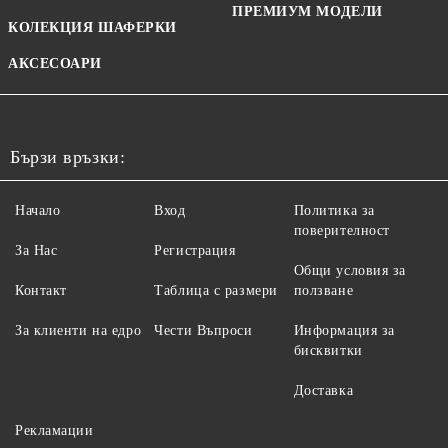
ПРЕМИУМ МОДЕЛИ
КОЛЕКЦИЯ ШАФЕРКИ
АКСЕСОАРИ
Бързи връзки:
Начало
Вход
Политика за
поверителност
За Нас
Регистрация
Общи условия за
Контакт
Таблица с размери
ползване
За клиенти на едро
Чести Въпроси
Информация за
бисквитки
Доставка
Рекламации