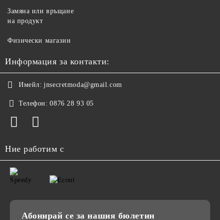
Замяна или връщане
на продукт
Физически магазин
Информация за контакти:
Имейл:
jnsecretmoda@gmail.com
Телефон:
0876 28 93 05
Ние работим с
Абонирай се за нашия бюлетин