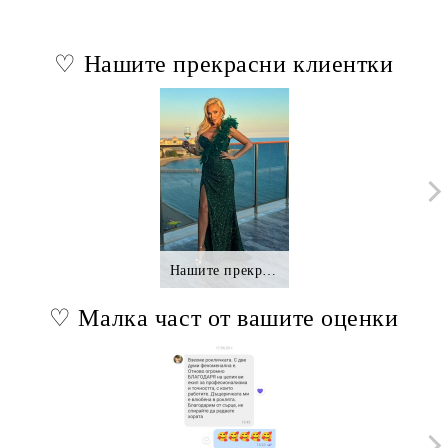
♡ Нашите прекрасни клиентки
Нашите прекрасни клиентки.,.
♡ Малка част от вашите оценки