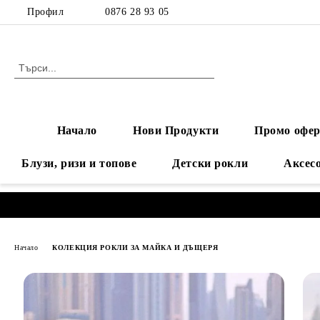
Профил
0876 28 93 05
Начало
Нови Продукти
Промо офер
Блузи, ризи и топове
Детски рокли
Аксес
Начало
КОЛЕКЦИЯ РОКЛИ ЗА МАЙКА И ДЪЩЕРЯ