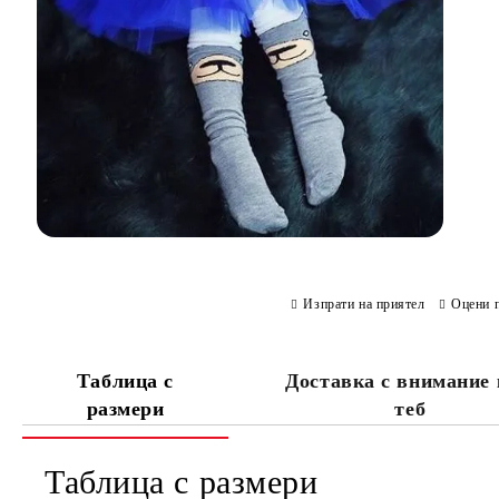
Изпрати на приятел
Оцени 
Таблица с
Доставка с внимание
размери
теб
Таблица с размери