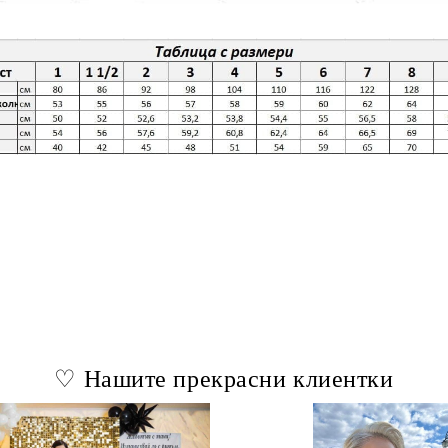
♡ Нашите прекрасни клиентки