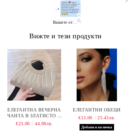
Вашите отзиви
Вижте и тези продукти
ЕЛЕГАНТНА ВЕЧЕРНА
ЕЛЕГАНТНИ ОБЕЦИ
ЧАНТА В ЗЛАТИСТО И
€13.00
25.43лв.
СРЕБРИСТО
€23.00
44.98лв.