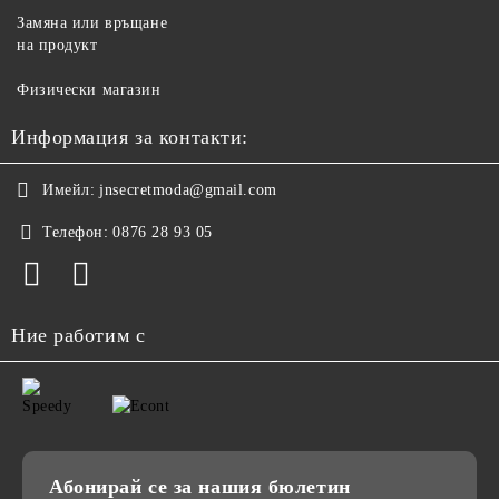
Замяна или връщане
на продукт
Физически магазин
Информация за контакти:
Имейл:
jnsecretmoda@gmail.com
Телефон:
0876 28 93 05
Ние работим с
Абонирай се за нашия бюлетин