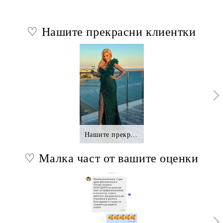
♡ Нашите прекрасни клиентки
Нашите прекрасни клиентки.,.
♡ Малка част от вашите оценки