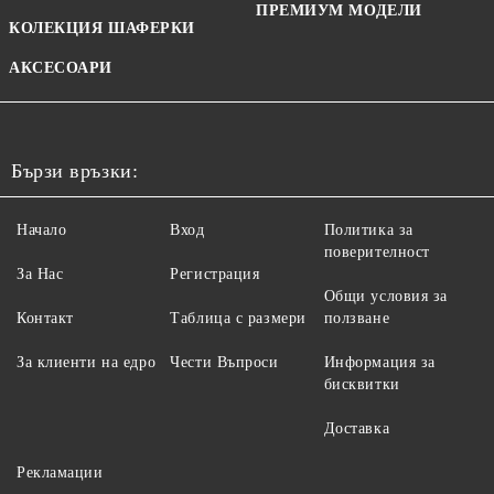
ПРЕМИУМ МОДЕЛИ
КОЛЕКЦИЯ ШАФЕРКИ
АКСЕСОАРИ
Бързи връзки:
Начало
Вход
Политика за
поверителност
За Нас
Регистрация
Общи условия за
Контакт
Таблица с размери
ползване
За клиенти на едро
Чести Въпроси
Информация за
бисквитки
Доставка
Рекламации