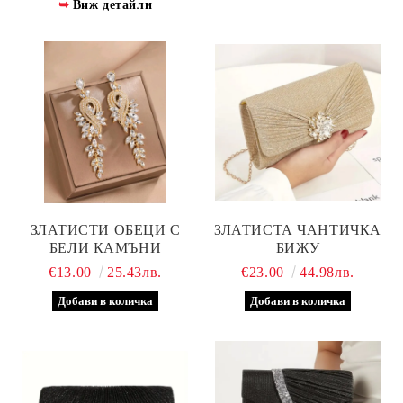
Виж детайли
ЗЛАТИСТИ ОБЕЦИ С
ЗЛАТИСТА ЧАНТИЧКА
БЕЛИ КАМЪНИ
БИЖУ
€13.00
25.43лв.
€23.00
44.98лв.