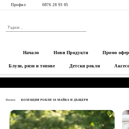
Профил
0876 28 93 05
Начало
Нови Продукти
Промо офер
Блузи, ризи и топове
Детски рокли
Аксес
Начало
КОЛЕКЦИЯ РОКЛИ ЗА МАЙКА И ДЪЩЕРЯ