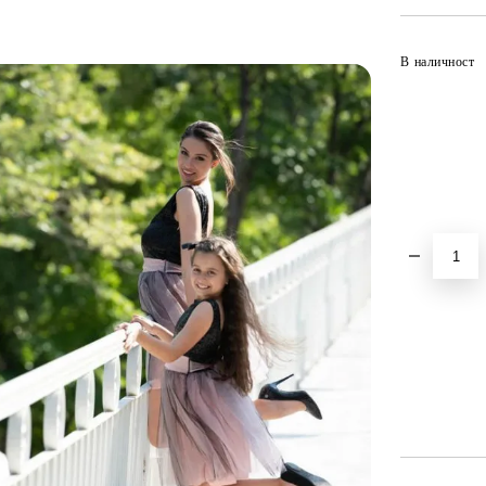
В наличност