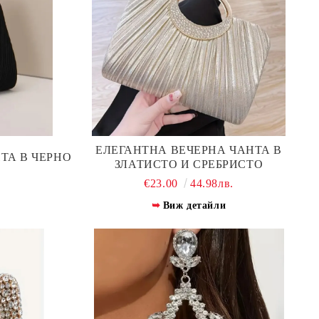
ЕЛЕГАНТНА ВЕЧЕРНА ЧАНТА В
ТА В ЧЕРНО
ЗЛАТИСТО И СРЕБРИСТО
.
€23.00
44.98лв.
Виж детайли