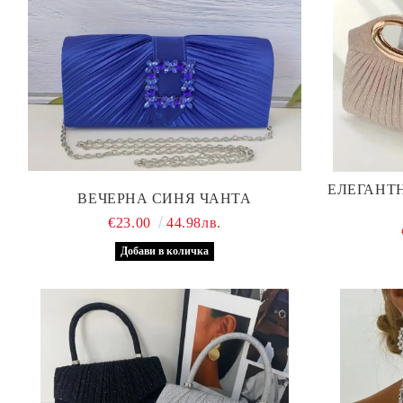
ЕЛЕГАНТН
ВЕЧЕРНА СИНЯ ЧАНТА
€23.00
44.98лв.