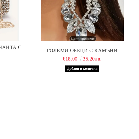
ЧАНТА С
ГОЛЕМИ ОБЕЦИ С КАМЪНИ
€18.00
35.20лв.
.