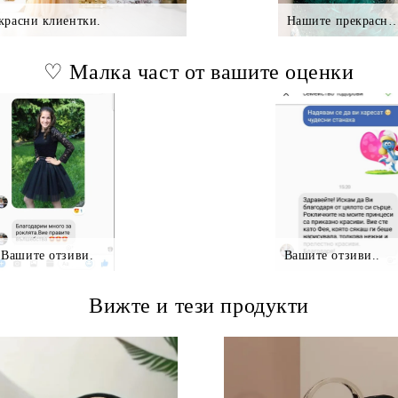
красни клиентки.
Нашите прекрасни клие
♡ Малка част от вашите оценки
Вашите отзиви.
Вашите отзиви..
Вижте и тези продукти