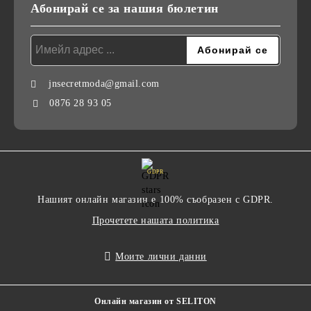
Абонирай се за нашия бюлетин
jnsecretmoda@gmail.com
0876 28 93 05
GDPR
Нашият онлайн магазин е 100% съобразен с GDPR.
Прочетете нашата политика
Моите лични данни
Онлайн магазин от SELITON