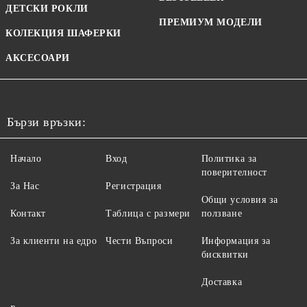
ДЕТСКИ РОКЛИ
ПРЕМИУМ МОДЕЛИ
КОЛЕКЦИЯ ШАФЕРКИ
АКСЕСОАРИ
Бързи връзки:
Начало
Вход
Политика за
поверителност
За Нас
Регистрация
Общи условия за
Контакт
Таблица с размери
ползване
За клиенти на едро
Чести Въпроси
Информация за
бисквитки
Доставка