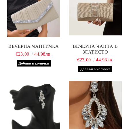
ВЕЧЕРНА ЧАНТИЧКА
ВЕЧЕРНА ЧАНТА В
ЗЛАТИСТО
€23.00
44.98лв.
€23.00
44.98лв.