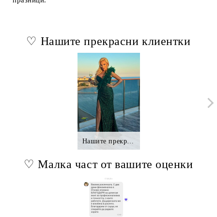
♡ Нашите прекрасни клиентки
Нашите прекрасни клиентки.,.
♡ Малка част от вашите оценки