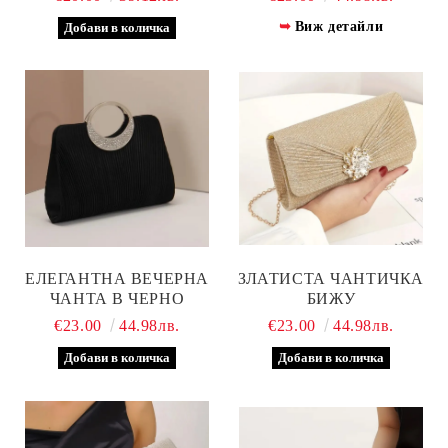
Виж детайли
ЕЛЕГАНТНА ВЕЧЕРНА
ЗЛАТИСТА ЧАНТИЧКА
ЧАНТА В ЧЕРНО
БИЖУ
€23.00
44.98лв.
€23.00
44.98лв.