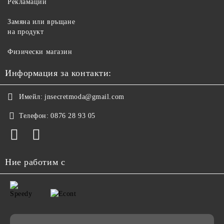
Рекламации
Замяна или връщане
на продукт
Физически магазин
Информация за контакти:
Имейл:
jnsecretmoda@gmail.com
Телефон:
0876 28 93 05
Ние работим с