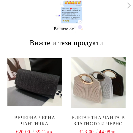
Вашите отзиви
Вижте и тези продукти
ВЕЧЕРНА ЧЕРНА
ЕЛЕГАНТНА ЧАНТА В
ЧАНТИЧКА
ЗЛАТИСТО И ЧЕРНО
€20.00
39.12лв.
€23.00
44.98лв.