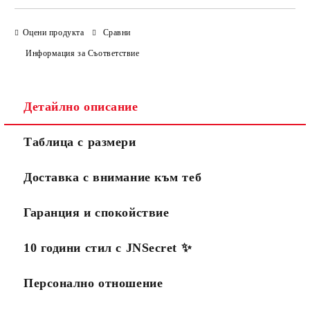
Оцени продукта
Сравни
Информация за Съответствие
Детайлно описание
Таблица с размери
Доставка с внимание към теб
Гаранция и спокойствие
10 години стил с JNSecret ✨️
Персонално отношение