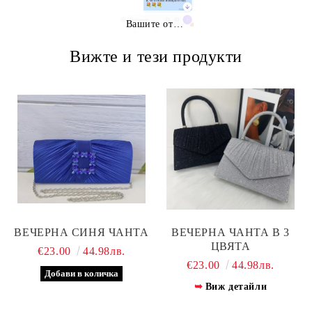
Вашите отзиви
Вижте и тези продукти
ВЕЧЕРНА СИНЯ ЧАНТА
ВЕЧЕРНА ЧАНТА В 3
ЦВЯТА
€23.00
44.98лв.
€23.00
44.98лв.
Виж детайли