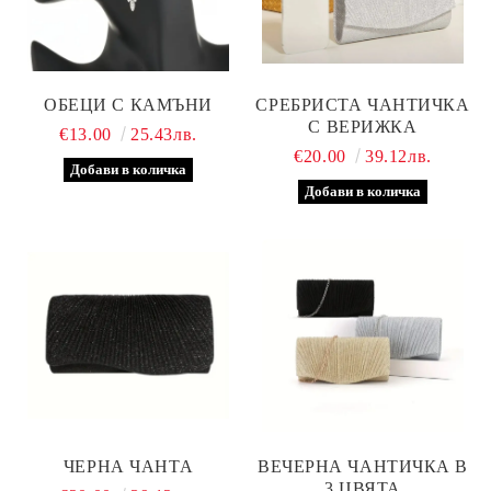
ОБЕЦИ С КАМЪНИ
СРЕБРИСТА ЧАНТИЧКА
С ВЕРИЖКА
€13.00
25.43лв.
€20.00
39.12лв.
ЧЕРНА ЧАНТА
ВЕЧЕРНА ЧАНТИЧКА В
3 ЦВЯТА