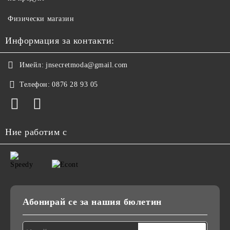
Физически магазин
Информация за контакти:
Имейл:
jnsecretmoda@gmail.com
Телефон:
0876 28 93 05
Ние работим с
Абонирай се за нашия бюлетин