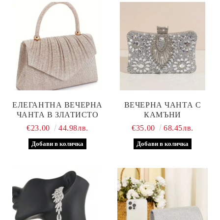
ЕЛЕГАНТНА ВЕЧЕРНА
ВЕЧЕРНА ЧАНТА С
ЧАНТА В ЗЛАТИСТО
КАМЪНИ
€23.00
44.98лв.
€35.00
68.45лв.