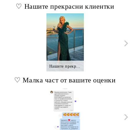
♡ Нашите прекрасни клиентки
Нашите прекрасни клиентки.,.
♡ Малка част от вашите оценки