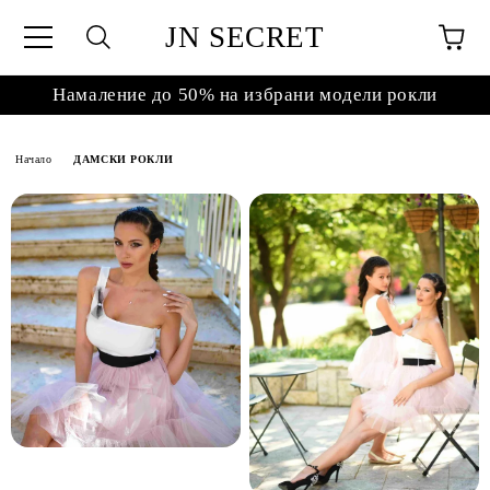
JN SECRET
Намаление до 50% на избрани модели рокли
Начало
ДАМСКИ РОКЛИ