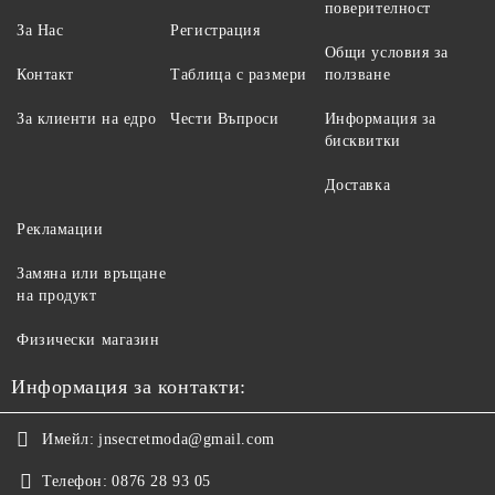
поверителност
За Нас
Регистрация
Общи условия за
Контакт
Таблица с размери
ползване
За клиенти на едро
Чести Въпроси
Информация за
бисквитки
Доставка
Рекламации
Замяна или връщане
на продукт
Физически магазин
Информация за контакти:
Имейл:
jnsecretmoda@gmail.com
Телефон:
0876 28 93 05