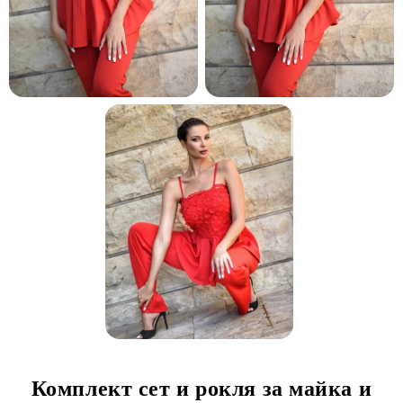
Комплект сет и рокля за майка и