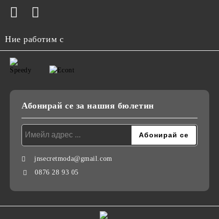
Ние работим с
Абонирай се за нашия бюлетин
jnsecretmoda@gmail.com
0876 28 93 05