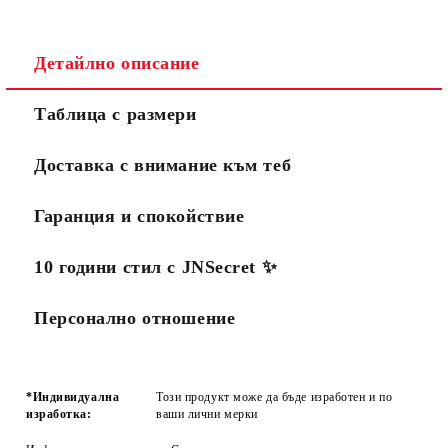
Детайлно описание
Таблица с размери
Доставка с внимание към теб
Гаранция и спокойствие
10 години стил с JNSecret ✨️
Персонално отношение
*Индивидуална
Този продукт може да бъде изработен и по
изработка:
ваши лични мерки