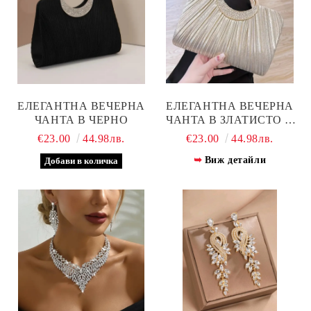
ЕЛЕГАНТНА ВЕЧЕРНА
ЕЛЕГАНТНА ВЕЧЕРНА
ЧАНТА В ЧЕРНО
ЧАНТА В ЗЛАТИСТО И
СРЕБРИСТО
€23.00
44.98лв.
€23.00
44.98лв.
Виж детайли