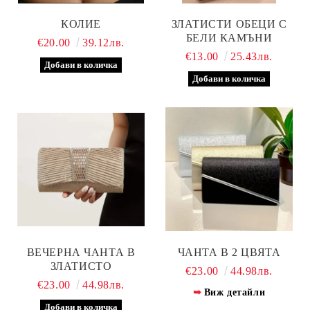
КОЛИЕ
ЗЛАТИСТИ ОБЕЦИ С
БЕЛИ КАМЪНИ
€20.00
39.12лв.
€13.00
25.43лв.
ВЕЧЕРНА ЧАНТА В
ЧАНТА В 2 ЦВЯТА
ЗЛАТИСТО
€23.00
44.98лв.
€23.00
44.98лв.
Виж детайли