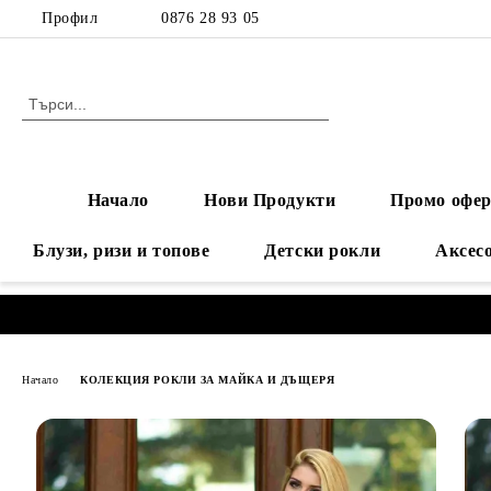
Профил
0876 28 93 05
Начало
Нови Продукти
Промо офер
Блузи, ризи и топове
Детски рокли
Аксес
Начало
КОЛЕКЦИЯ РОКЛИ ЗА МАЙКА И ДЪЩЕРЯ