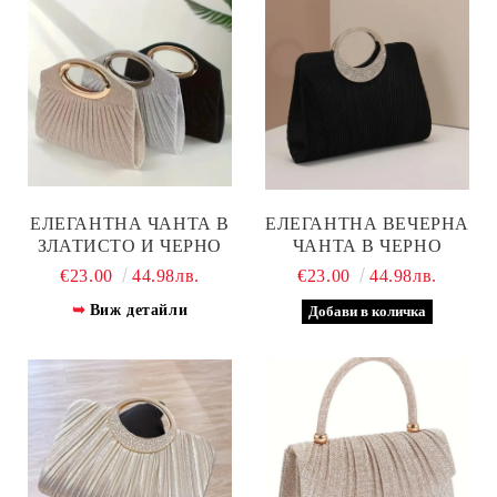
ЕЛЕГАНТНА ЧАНТА В
ЕЛЕГАНТНА ВЕЧЕРНА
ЗЛАТИСТО И ЧЕРНО
ЧАНТА В ЧЕРНО
€23.00
44.98лв.
€23.00
44.98лв.
Виж детайли