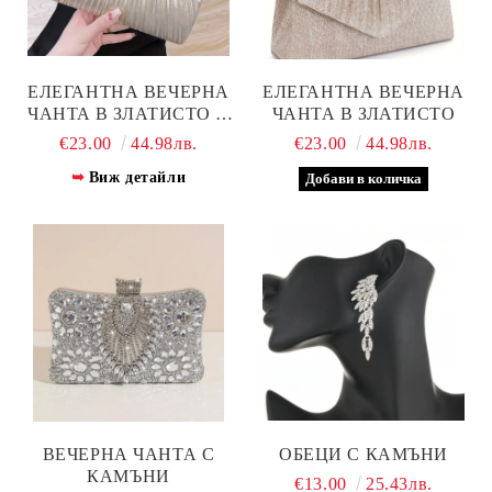
ЕЛЕГАНТНА ВЕЧЕРНА
ЕЛЕГАНТНА ВЕЧЕРНА
ЧАНТА В ЗЛАТИСТО И
ЧАНТА В ЗЛАТИСТО
СРЕБРИСТО
€23.00
44.98лв.
€23.00
44.98лв.
Виж детайли
ВЕЧЕРНА ЧАНТА С
ОБЕЦИ С КАМЪНИ
КАМЪНИ
€13.00
25.43лв.