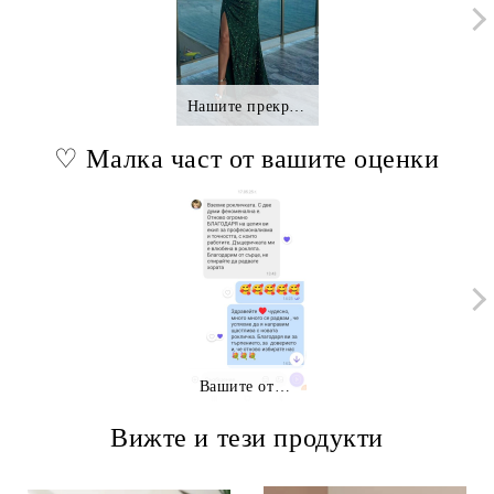
Нашите прекрасни клиентки.,.
♡ Малка част от вашите оценки
Вашите отзиви
Вижте и тези продукти