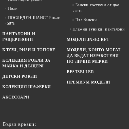
Бански костюми от две
Поли
части
ПОСЛЕДЕН ШАНС* Рокли
Цял бански
-50%
Плажни туники, панталони
ПАНТАЛОНИ И
ГАЩЕРИЗОНИ
МОДЕЛИ JNSECRET
БЛУЗИ, РИЗИ И ТОПОВЕ
МОДЕЛИ, КОИТО МОГАТ
ДА БЪДАТ ИЗРАБОТЕНИ
КОЛЕКЦИЯ РОКЛИ ЗА
ПО ЛИЧНИ МЕРКИ
МАЙКА И ДЪЩЕРЯ
BESTSELLER
ДЕТСКИ РОКЛИ
ПРЕМИУМ МОДЕЛИ
КОЛЕКЦИЯ ШАФЕРКИ
АКСЕСОАРИ
Бързи връзки: