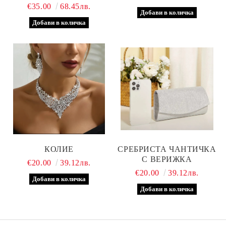
€35.00
68.45лв.
КОЛИЕ
СРЕБРИСТА ЧАНТИЧКА
С ВЕРИЖКА
€20.00
39.12лв.
€20.00
39.12лв.