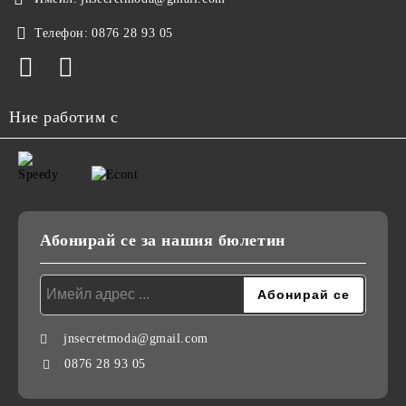
Телефон:
0876 28 93 05
Ние работим с
Абонирай се за нашия бюлетин
jnsecretmoda@gmail.com
0876 28 93 05