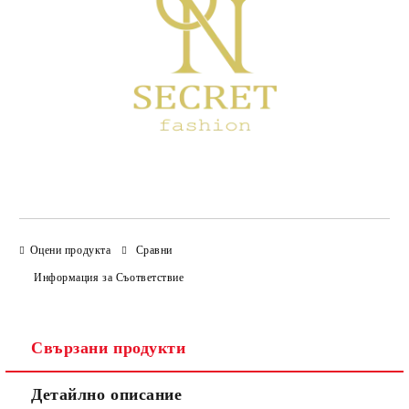
Оцени продукта
Сравни
Информация за Съответствие
Свързани продукти
Детайлно описание