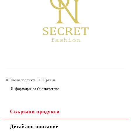
Оцени продукта
Сравни
Информация за Съответствие
Свързани продукти
Детайлно описание