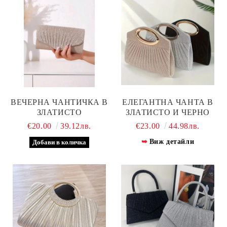
ВЕЧЕРНА ЧАНТИЧКА В
ЕЛЕГАНТНА ЧАНТА В
ЗЛАТИСТО
ЗЛАТИСТО И ЧЕРНО
€20.00
39.12лв.
€23.00
44.98лв.
Виж детайли