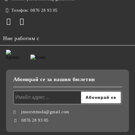
Телефон:
0876 28 93 05
Ние работим с
Абонирай се за нашия бюлетин
jnsecretmoda@gmail.com
0876 28 93 05