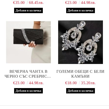
€35.00
68.45лв.
€23.00
44.98лв.
ВЕЧЕРНА ЧАНТА В
ГОЛЕМИ ОБЕЦИ С БЕЛИ
ЧЕРНО СЪС СРЕБРИСТА
КАМЪНИ
ЛЕНТА
€23.00
44.98лв.
€18.00
35.20лв.