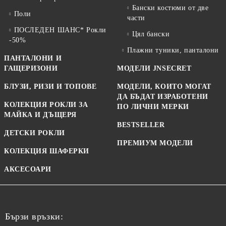
Бански костюми от две
Поли
части
ПОСЛЕДЕН ШАНС* Рокли
Цял бански
-50%
Плажни туники, панталони
ПАНТАЛОНИ И
ГАЩЕРИЗОНИ
МОДЕЛИ JNSECRET
БЛУЗИ, РИЗИ И ТОПОВЕ
МОДЕЛИ, КОИТО МОГАТ
ДА БЪДАТ ИЗРАБОТЕНИ
КОЛЕКЦИЯ РОКЛИ ЗА
ПО ЛИЧНИ МЕРКИ
МАЙКА И ДЪЩЕРЯ
BESTSELLER
ДЕТСКИ РОКЛИ
ПРЕМИУМ МОДЕЛИ
КОЛЕКЦИЯ ШАФЕРКИ
АКСЕСОАРИ
Бързи връзки: