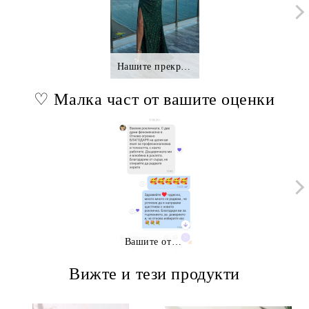
Нашите прекрасни клиентки.,.
♡ Малка част от вашите оценки
Вашите отзиви
Вижте и тези продукти