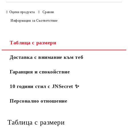
Оцени продукта
Сравни
Информация за Съответствие
Таблица с размери
Доставка с внимание към теб
Гаранция и спокойствие
10 години стил с JNSecret ✨️
Персонално отношение
Таблица с размери