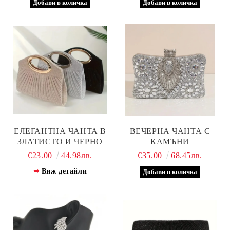
ЕЛЕГАНТНА ЧАНТА В
ВЕЧЕРНА ЧАНТА С
ЗЛАТИСТО И ЧЕРНО
КАМЪНИ
€23.00
44.98лв.
€35.00
68.45лв.
Виж детайли