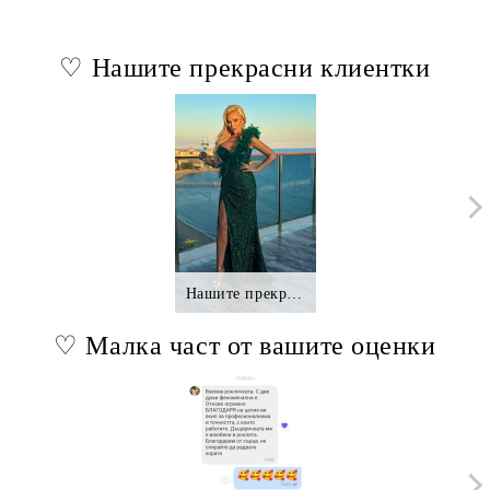
♡ Нашите прекрасни клиентки
Нашите прекрасни клиентки.,.
♡ Малка част от вашите оценки