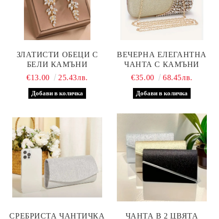
ЗЛАТИСТИ ОБЕЦИ С
ВЕЧЕРНА ЕЛЕГАНТНА
БЕЛИ КАМЪНИ
ЧАНТА С КАМЪНИ
€13.00
25.43лв.
€35.00
68.45лв.
СРЕБРИСТА ЧАНТИЧКА
ЧАНТА В 2 ЦВЯТА