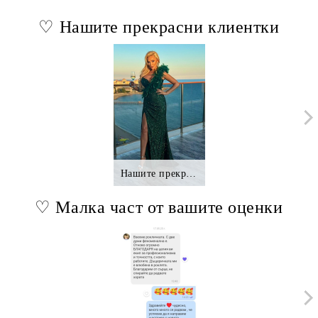
♡ Нашите прекрасни клиентки
Нашите прекрасни клиентки.,.
♡ Малка част от вашите оценки